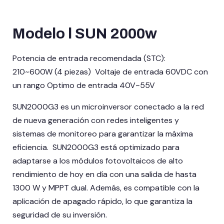
Modelo l SUN 2000w
Potencia de entrada recomendada (STC):
210~600W (4 piezas) Voltaje de entrada 60VDC con
un rango Optimo de entrada 40V~55V
SUN2000G3 es un microinversor conectado a la red
de nueva generación con redes inteligentes y
sistemas de monitoreo para garantizar la máxima
eficiencia. SUN2000G3 está optimizado para
adaptarse a los módulos fotovoltaicos de alto
rendimiento de hoy en día con una salida de hasta
1300 W y MPPT dual. Además, es compatible con la
aplicación de apagado rápido, lo que garantiza la
seguridad de su inversión.