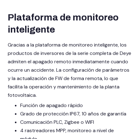
Plataforma de monitoreo
inteligente
Gracias a la plataforma de monitoreo inteligente, los
productos de inversores de la serie completa de Deye
admiten el apagado remoto inmediatamente cuando
ocurre un accidente. La configuración de parámetros
y la actualización de FW de forma remota, lo que
facilita la operación y mantenimiento de la planta
fotovoltaica.
Función de apagado rápido
Grado de protección IP67, 10 años de garantía
Comunicación PLC, Zigbee o WIFI
4 rastreadores MPP, monitoreo a nivel de
módulo