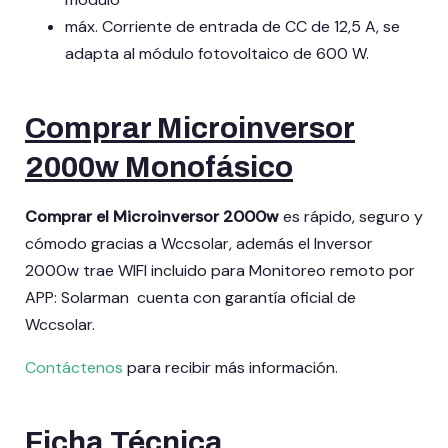
máx. Corriente de entrada de CC de 12,5 A, se
adapta al módulo fotovoltaico de 600 W.
Comprar Microinversor
2000w Monofásico
Comprar el Microinversor 2000w
es rápido, seguro y
cómodo gracias a Wccsolar, además el Inversor
2000w trae WIFI incluido para Monitoreo remoto por
APP: Solarman
cuenta con garantía oficial de
Wccsolar.
Contáctenos
para recibir más información.
Ficha Técnica