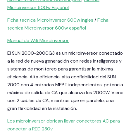
Microinversor 600w Español
Ficha tecnica Microinversor 600w ingles
/
Ficha
tecnica Microinversor 600w español
Manual de Wifi Microinversor
El SUN 2000-2000G3 es un microinversor conectado
a la red de nueva generación con redes inteligentes y
sistemas de monitoreo para garantizar la máxima
eficiencia. Alta eficiencia, alta confiabilidad del SUN
2000 con 4 entradas MPPT independientes, potencia
máxima de salida de CA que alcanza los 2000W. Viene
con 2 cables de CA, mientras que en paralelo, una
gran flexibilidad en la instalación.
Los microinversor obrican llevar conectores AC para
conectar a RED 230v