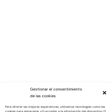
Gestionar el consentimiento
de las cookies
Para ofrecer las mejores experiencias, utilizamos tecnologías como las
cookies para almacenar y/o acceder a la información del dispositivo. El