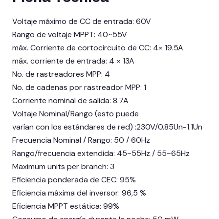
Voltaje máximo de CC de entrada: 60V
Rango de voltaje MPPT: 40~55V
máx. Corriente de cortocircuito de CC: 4× 19.5A
máx. corriente de entrada: 4 × 13A
No. de rastreadores MPP: 4
No. de cadenas por rastreador MPP: 1
Corriente nominal de salida: 8.7A
Voltaje Nominal/Rango (esto puede
varían con los estándares de red) :230V/0.85Un-1.1Un
Frecuencia Nominal / Rango: 50 / 60Hz
Rango/frecuencia extendida: 45~55Hz / 55~65Hz
Maximum units per branch: 3
Eficiencia ponderada de CEC: 95%
Eficiencia máxima del inversor: 96,5 %
Eficiencia MPPT estática: 99%