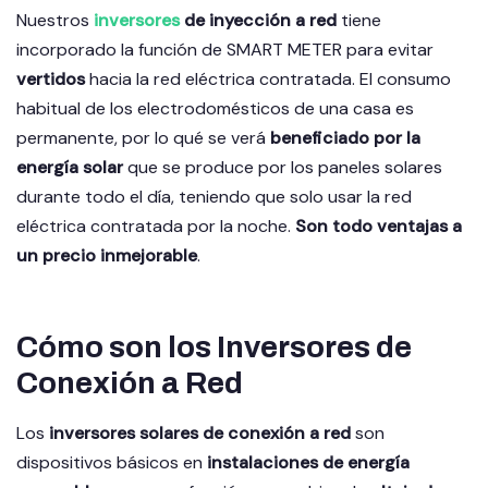
Nuestros
inversores
de inyección a red
tiene
incorporado la función de SMART METER para evitar
vertidos
hacia la red eléctrica contratada. El consumo
habitual de los electrodomésticos de una casa es
permanente, por lo qué se verá
beneficiado por la
energía solar
que se produce por los paneles solares
durante todo el día, teniendo que solo usar la red
eléctrica contratada por la noche.
Son todo ventajas a
un precio inmejorable
.
Cómo son los Inversores de
Conexión a Red
Los
inversores solares de conexión a red
son
dispositivos básicos en
instalaciones de energía