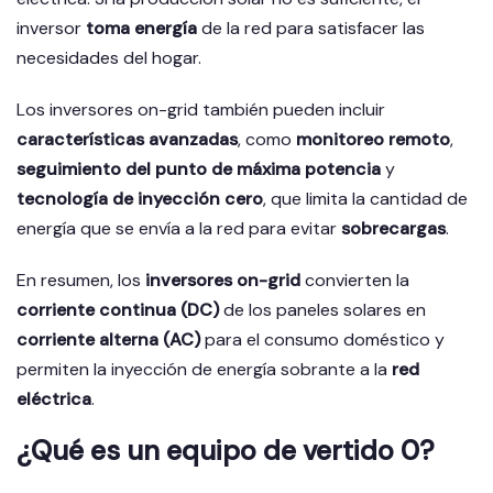
inversor
toma energía
de la red para satisfacer las
necesidades del hogar.
Los inversores on-grid también pueden incluir
características avanzadas
, como
monitoreo remoto
,
seguimiento del punto de máxima potencia
y
tecnología de inyección cero
, que limita la cantidad de
energía que se envía a la red para evitar
sobrecargas
.
En resumen, los
inversores on-grid
convierten la
corriente continua (DC)
de los paneles solares en
corriente alterna (AC)
para el consumo doméstico y
permiten la inyección de energía sobrante a la
red
eléctrica
.
¿Qué es un equipo de vertido 0?