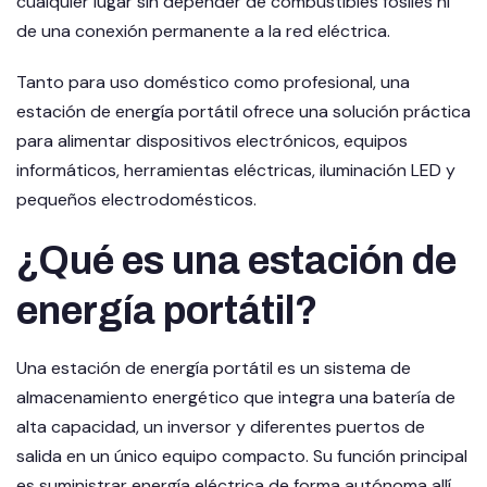
cualquier lugar sin depender de combustibles fósiles ni
de una conexión permanente a la red eléctrica.
Tanto para uso doméstico como profesional, una
estación de energía portátil ofrece una solución práctica
para alimentar dispositivos electrónicos, equipos
informáticos, herramientas eléctricas, iluminación LED y
pequeños electrodomésticos.
¿Qué es una estación de
energía portátil?
Una estación de energía portátil es un sistema de
almacenamiento energético que integra una batería de
alta capacidad, un inversor y diferentes puertos de
salida en un único equipo compacto. Su función principal
es suministrar energía eléctrica de forma autónoma allí