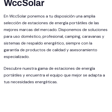
WccSolar
En WccSolar ponemos a tu disposición una amplia
selección de estaciones de energía portátiles de las
mejores marcas del mercado. Disponemos de soluciones
para uso doméstico, profesional, camping, caravanas y
sistemas de respaldo energético, siempre con la
garantía de productos de calidad y asesoramiento
especializado.
Descubre nuestra gama de estaciones de energía
portátiles y encuentra el equipo que mejor se adapta a
tus necesidades energéticas.