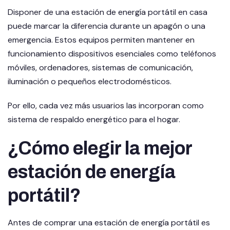
Disponer de una estación de energía portátil en casa
puede marcar la diferencia durante un apagón o una
emergencia. Estos equipos permiten mantener en
funcionamiento dispositivos esenciales como teléfonos
móviles, ordenadores, sistemas de comunicación,
iluminación o pequeños electrodomésticos.
Por ello, cada vez más usuarios las incorporan como
sistema de respaldo energético para el hogar.
¿Cómo elegir la mejor
estación de energía
portátil?
Antes de comprar una estación de energía portátil es