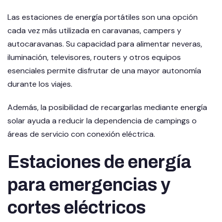
Las estaciones de energía portátiles son una opción
cada vez más utilizada en caravanas, campers y
autocaravanas. Su capacidad para alimentar neveras,
iluminación, televisores, routers y otros equipos
esenciales permite disfrutar de una mayor autonomía
durante los viajes.
Además, la posibilidad de recargarlas mediante energía
solar ayuda a reducir la dependencia de campings o
áreas de servicio con conexión eléctrica.
Estaciones de energía
para emergencias y
cortes eléctricos