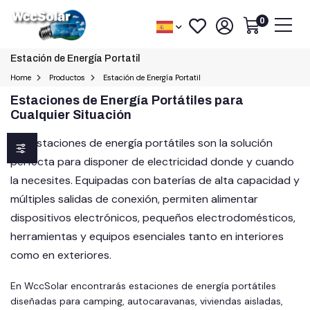
0
Estación de Energía Portatil
Home
Productos
Estación de Energía Portatil
Estaciones de Energía Portátiles para
Cualquier Situación
Las estaciones de energía portátiles son la solución
perfecta para disponer de electricidad donde y cuando
la necesites. Equipadas con baterías de alta capacidad y
múltiples salidas de conexión, permiten alimentar
dispositivos electrónicos, pequeños electrodomésticos,
herramientas y equipos esenciales tanto en interiores
como en exteriores.
En WccSolar encontrarás estaciones de energía portátiles
diseñadas para camping, autocaravanas, viviendas aisladas,