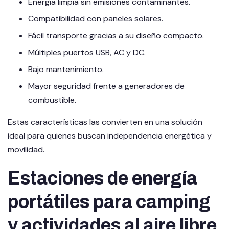
Energía limpia sin emisiones contaminantes.
Compatibilidad con paneles solares.
Fácil transporte gracias a su diseño compacto.
Múltiples puertos USB, AC y DC.
Bajo mantenimiento.
Mayor seguridad frente a generadores de
combustible.
Estas características las convierten en una solución
ideal para quienes buscan independencia energética y
movilidad.
Estaciones de energía
portátiles para camping
y actividades al aire libre