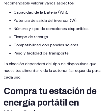
recomendable valorar varios aspectos:
Capacidad de la batería (Wh).
Potencia de salida del inversor (W).
Número y tipo de conexiones disponibles.
Tiempo de recarga.
Compatibilidad con paneles solares.
Peso y facilidad de transporte.
La elección dependerá del tipo de dispositivos que
necesites alimentar y de la autonomía requerida para
cada uso.
Compra tu estación de
energía portátil en