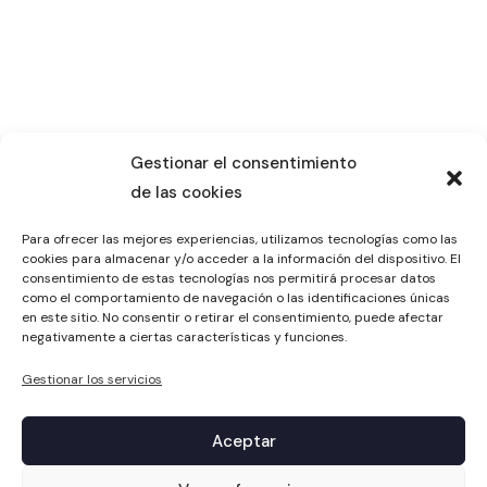
Gestionar el consentimiento
de las cookies
Para ofrecer las mejores experiencias, utilizamos tecnologías como las
cookies para almacenar y/o acceder a la información del dispositivo. El
consentimiento de estas tecnologías nos permitirá procesar datos
como el comportamiento de navegación o las identificaciones únicas
en este sitio. No consentir o retirar el consentimiento, puede afectar
negativamente a ciertas características y funciones.
Gestionar los servicios
Aceptar
1