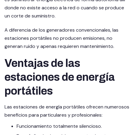
donde no existe acceso a la red o cuando se produce
un corte de suministro.
A diferencia de los generadores convencionales, las
estaciones portátiles no producen emisiones, no
generan ruido y apenas requieren mantenimiento.
Ventajas de las
estaciones de energía
portátiles
Las estaciones de energía portátiles ofrecen numerosos
beneficios para particulares y profesionales:
Funcionamiento totalmente silencioso.