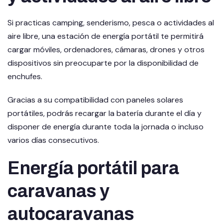
Si practicas camping, senderismo, pesca o actividades al
aire libre, una estación de energía portátil te permitirá
cargar móviles, ordenadores, cámaras, drones y otros
dispositivos sin preocuparte por la disponibilidad de
enchufes.
Gracias a su compatibilidad con paneles solares
portátiles, podrás recargar la batería durante el día y
disponer de energía durante toda la jornada o incluso
varios días consecutivos.
Energía portátil para
caravanas y
autocaravanas