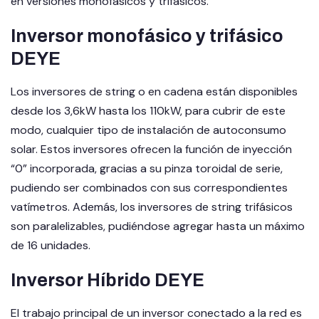
en versiones monofásicos y trifásicos.
Inversor monofásico y trifásico
DEYE
Los inversores de string o en cadena están disponibles
desde los 3,6kW hasta los 110kW, para cubrir de este
modo, cualquier tipo de instalación de autoconsumo
solar. Estos inversores ofrecen la función de inyección
“0” incorporada, gracias a su pinza toroidal de serie,
pudiendo ser combinados con sus correspondientes
vatímetros. Además, los inversores de string trifásicos
son paralelizables, pudiéndose agregar hasta un máximo
de 16 unidades.
Inversor Híbrido DEYE
El trabajo principal de un inversor conectado a la red es