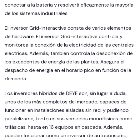
conectar a la batería y resolverá eficazmente la mayoría
de los sistemas industriales.
El inversor Grid-interactive consta de varios elementos
de hardware. El inversor Grid-interactive controla y
monitorea la conexión de la electricidad de las centrales
eléctricas. Además, también controla la desconexión de
los excedentes de energía de las plantas. Asegura el
despacho de energía en el horario pico en función de la
demanda.​
Los inversores híbridos de DEYE son, sin lugar a duda,
unos de los más completos del mercado, capaces de
funcionar en instalaciones aisladas sin red, y pudiendo
paralelizarse, tanto en sus versiones monofásicas como
trifásicas, hasta en 16 equipos en cascada. Además,
pueden funcionar como un inversor de autoconsumo,