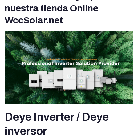
nuestra tienda Online
WccSolar.net
Deye Inverter / Deye
inversor