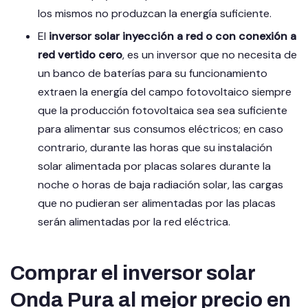
los mismos no produzcan la energía suficiente.
El
inversor solar inyección a red
o con conexión a
red vertido cero
, es un inversor que no necesita de
un banco de baterías para su funcionamiento
extraen la energía del campo fotovoltaico siempre
que la producción fotovoltaica sea sea suficiente
para alimentar sus consumos eléctricos; en caso
contrario, durante las horas que su instalación
solar alimentada por placas solares durante la
noche o horas de baja radiación solar, las cargas
que no pudieran ser alimentadas por las placas
serán alimentadas por la red eléctrica.
Comprar el inversor solar
Onda Pura al mejor precio en