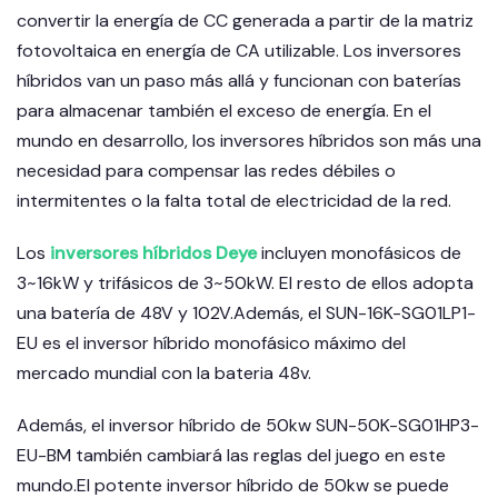
convertir la energía de CC generada a partir de la matriz
fotovoltaica en energía de CA utilizable. Los inversores
híbridos van un paso más allá y funcionan con baterías
para almacenar también el exceso de energía. En el
mundo en desarrollo, los inversores híbridos son más una
necesidad para compensar las redes débiles o
intermitentes o la falta total de electricidad de la red.
Los
inversores híbridos Deye
incluyen monofásicos de
3~16kW y trifásicos de 3~50kW. El resto de ellos adopta
una batería de 48V y 102V.Además, el SUN-16K-SG01LP1-
EU es el inversor híbrido monofásico máximo del
mercado mundial con la bateria 48v.
Además, el inversor híbrido de 50kw SUN-50K-SG01HP3-
EU-BM también cambiará las reglas del juego en este
mundo.El potente inversor híbrido de 50kw se puede