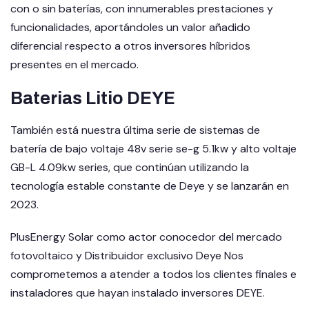
con o sin baterías, con innumerables prestaciones y
funcionalidades, aportándoles un valor añadido
diferencial respecto a otros inversores híbridos
presentes en el mercado.
Baterias Litio DEYE
También está nuestra última serie de sistemas de
batería de bajo voltaje 48v serie se-g 5.1kw y alto voltaje
GB-L 4.09kw series, que continúan utilizando la
tecnología estable constante de Deye y se lanzarán en
2023.
PlusEnergy Solar como actor conocedor del mercado
fotovoltaico y Distribuidor exclusivo Deye Nos
comprometemos a atender a todos los clientes finales e
instaladores que hayan instalado inversores DEYE.