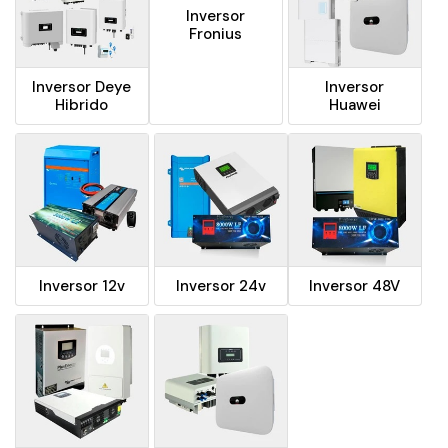
Inversor
Fronius
Inversor Deye
Inversor
Hibrido
Huawei
Inversor 12v
Inversor 24v
Inversor 48V