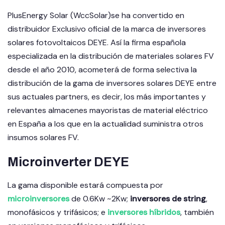
PlusEnergy Solar (WccSolar)se ha convertido en
distribuidor Exclusivo oficial de la marca de inversores
solares fotovoltaicos DEYE. Así la firma española
especializada en la distribución de materiales solares FV
desde el año 2010, acometerá de forma selectiva la
distribución de la gama de inversores solares DEYE entre
sus actuales partners, es decir, los más importantes y
relevantes almacenes mayoristas de material eléctrico
en España a los que en la actualidad suministra otros
insumos solares FV.
Microinverter DEYE
La gama disponible estará compuesta por
microinversores
de 0.6Kw ~2Kw;
inversores de string
,
monofásicos y trifásicos; e
inversores híbridos
, también