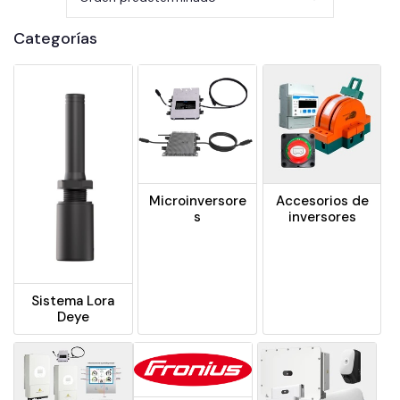
Categorías
Microinversore
Accesorios de
s
inversores
Sistema Lora
Deye