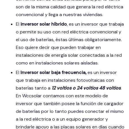
son de la misma calidad que genera la red eléctrica
convencional y llega a nuestras viviendas.
El
inversor solar híbrido
, es un inversor que trabaja
o permite su uso con red eléctrica convencional y
el uso de baterías, éstas últimas obligatoriamente.
Eso quiere decir que pueden trabajar en
instalaciones de energía solar conectadas a la red
como en instalaciones solares aisladas.
El
Inversor solar baja frecuencia,
es un inversor
que trabaja en instalaciones fotovoltaicas con
baterías tanto a
12 voltios o 24 voltios 48 voltios
.
En Wccsolar contamos con este modelo de
inversor que también posee la función de cargador
de baterías por lo tanto puedes conectar el mismo
a la red eléctrica o a un equipo generador y
brindarle apoyo a las placas solares en días cuando