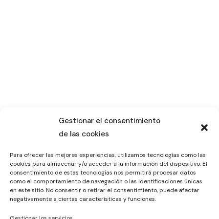
Gestionar el consentimiento
de las cookies
Para ofrecer las mejores experiencias, utilizamos tecnologías como las
cookies para almacenar y/o acceder a la información del dispositivo. El
consentimiento de estas tecnologías nos permitirá procesar datos
como el comportamiento de navegación o las identificaciones únicas
en este sitio. No consentir o retirar el consentimiento, puede afectar
negativamente a ciertas características y funciones.
Gestionar los servicios