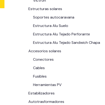
Victron
Estructuras solares
Soportes autocaravana
Estructura Alu Suelo
Estructura Alu Tejado Perforante
Estructura Alu Tejado Sandwich Chapa
Accesorios solares
Conectores
Cables
Fusibles
Herramientas PV
Estabilizadores
Autotrasformadores