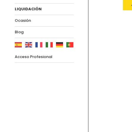
LIQUIDACIÓN
Ocasión
Blog
Acceso Profesional