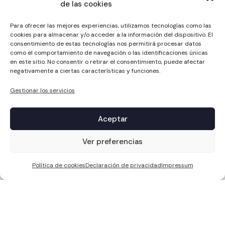
de las cookies
Para ofrecer las mejores experiencias, utilizamos tecnologías como las
cookies para almacenar y/o acceder a la información del dispositivo. El
consentimiento de estas tecnologías nos permitirá procesar datos
como el comportamiento de navegación o las identificaciones únicas
en este sitio. No consentir o retirar el consentimiento, puede afectar
negativamente a ciertas características y funciones.
Gestionar los servicios
Aceptar
1
Ver preferencias
Política de cookies
Declaración de privacidad
Impressum