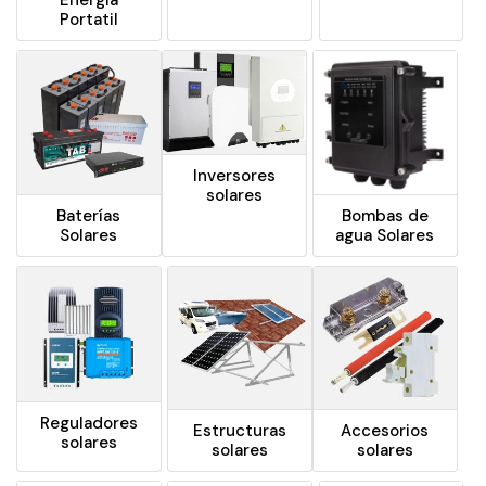
Portatil
Inversores
solares
Baterías
Bombas de
Solares
agua Solares
Reguladores
Estructuras
Accesorios
solares
solares
solares