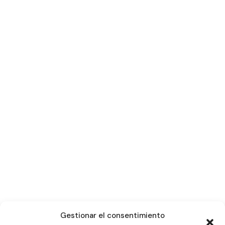
Gestionar el consentimiento