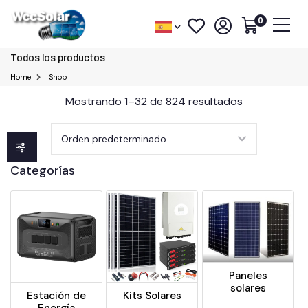
0
Todos los productos
Home
Shop
Mostrando 1–32 de 824 resultados
Categorías
Paneles
solares
Estación de
Kits Solares
Energía