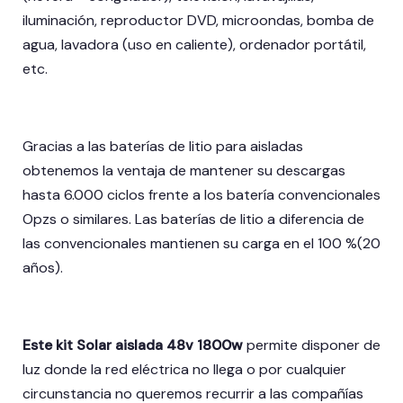
iluminación, reproductor DVD, microondas, bomba de
agua, lavadora (uso en caliente), ordenador portátil,
etc.
Gracias a las baterías de litio para aisladas
obtenemos la ventaja de mantener su descargas
hasta 6.000 ciclos frente a los batería convencionales
Opzs o similares. Las baterías de litio a diferencia de
las convencionales mantienen su carga en el 100 %(20
años).
Este kit Solar aislada 48v 1800w
permite disponer de
luz donde la red eléctrica no llega o por cualquier
circunstancia no queremos recurrir a las compañías