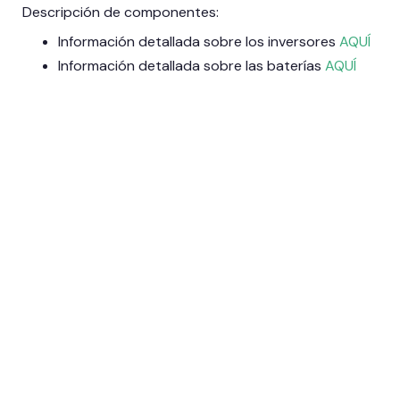
Descripción de componentes:
Información detallada sobre los inversores
AQUÍ
Información detallada sobre las baterías
AQUÍ