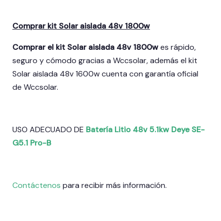
Comprar kit Solar aislada 48v 1800w
Comprar el kit Solar aislada 48v 1800w
es rápido,
seguro y cómodo gracias a Wccsolar, además el kit
Solar aislada 48v 1600w cuenta con garantía oficial
de Wccsolar.
USO ADECUADO DE
Batería Litio 48v 5.1kw Deye SE-
G5.1 Pro-B
Contáctenos
para recibir más información.