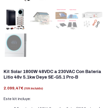
Kit Solar 1800W 48VDC a 230VAC Con Batería
Litio 48v 5.1kw Deye SE-G5.1 Pro-B
2.099,47
€
(IVA incluido)
Este kit incluye: