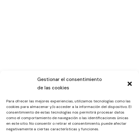
Gestionar el consentimiento
de las cookies
Para ofrecer las mejores experiencias, utilizamos tecnologías como las
cookies para almacenar y/o acceder a la información del dispositivo. El
consentimiento de estas tecnologías nos permitirá procesar datos
como el comportamiento de navegación o las identificaciones únicas
en este sitio. No consentir o retirar el consentimiento, puede afectar
negativamente a ciertas características y funciones.