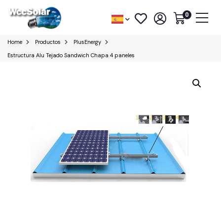
0
Home
Productos
PlusEnergy
Estructura Alu Tejado Sandwich Chapa 4 paneles