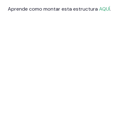
Aprende como montar esta estructura
AQUÍ
.