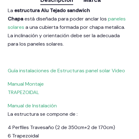
Descripción
Marca
La
estructura Alu Tejado sandwich
Chapa
está diseñada para poder anclar los
paneles
solares
a una cubierta formada por chapa metalica.
La inclinación y orientación debe ser la adecuada
para los paneles solares.
Guía instalaciones de Estructuras panel solar Video
Manual Montaje
TRAPEZOIDAL
Manual de Instalación
La estructura se compone de :
4 Perfiles Travesaño (2 de 350cm+2 de 170cm)
6 Trapezoidal