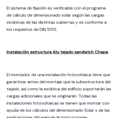
El sistema de fijación es verificable con el programa
de cálculo de dimensionado solar según las cargas
estáticas de las distintas cubiertas y es conforme a
los requisitos de DIN 1055.
Instalación estructura Alu tejado sandwich Chapa
El montador de una instalación fotovoltaica tiene que
garantizar antes del montaje que la subestructura del
tejado, así como la estática del edificio soportarán las
cargas adicionales que se originarán. Todas las
instalaciones fotovoltaicas se tienen que montar con
ayuda de los cálculos del dimensionado Solar y de las
explicaciones del manual de instrucciones