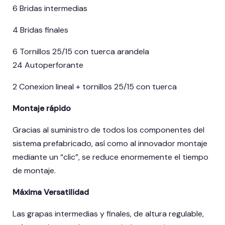
6 Bridas intermedias
4 Bridas finales
6 Tornillos 25/15 con tuerca arandela
24 Autoperforante
2 Conexion lineal + tornillos 25/15 con tuerca
Montaje rápido
Gracias al suministro de todos los componentes del
sistema prefabricado, así como al innovador montaje
mediante un “clic”, se reduce enormemente el tiempo
de montaje.
Máxima Versatilidad
Las grapas intermedias y finales, de altura regulable,