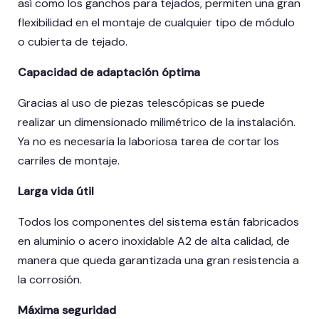
así como los ganchos para tejados, permiten una gran
flexibilidad en el montaje de cualquier tipo de módulo
o cubierta de tejado.
Capacidad de adaptación óptima
Gracias al uso de piezas telescópicas se puede
realizar un dimensionado milimétrico de la instalación.
Ya no es necesaria la laboriosa tarea de cortar los
carriles de montaje.
Larga vida útil
Todos los componentes del sistema están fabricados
en aluminio o acero inoxidable A2 de alta calidad, de
manera que queda garantizada una gran resistencia a
la corrosión.
Máxima seguridad