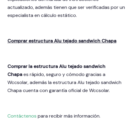
actualizado, además tienen que ser verificadas por un
especialista en cálculo estático.
Comprar estructura Alu tejado sandwich Chapa
Comprar la estructura Alu tejado sandwich
Chapa
es rápido, seguro y cómodo gracias a
Wccsolar, además la estructura Alu tejado sandwich
Chapa cuenta con garantía oficial de Wccsolar.
Contáctenos
para recibir más información.