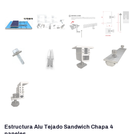
Estructura Alu Tejado Sandwich Chapa 4
paneles