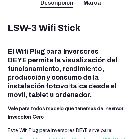
Descripción
Marca
LSW-3 Wifi Stick
El Wifi Plug para Inversores
DEYE
permite la visualización del
funcionamiento, rendimiento,
producción y consumo de la
instalación fotovoltaica desde el
móvil, tablet u ordenador.
Vale para todos modelo que tenemos de Inversor
inyeccion Cero
Este Wifi Plug para Inversores DEYE sirve para: