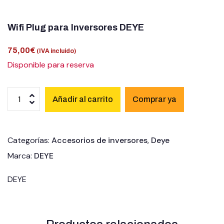
Wifi Plug para Inversores DEYE
75,00
€
(IVA incluido)
Disponible para reserva
Añadir al carrito
Categorías:
Accesorios de inversores
,
Deye
Marca:
DEYE
DEYE