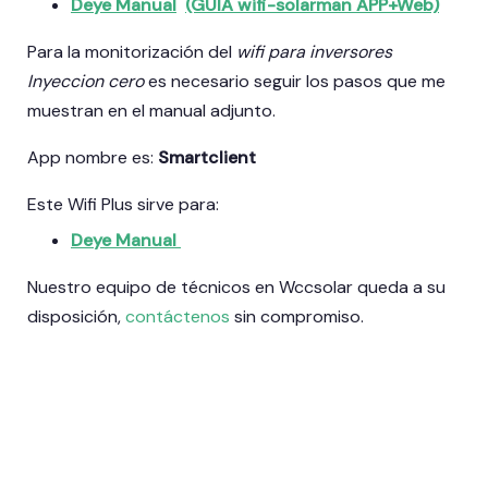
Deye Manual
(GUIA wifi-solarman APP+Web)
Para la monitorización del
wifi para inversores
Inyeccion cero
es necesario seguir los pasos que me
muestran en el manual adjunto.
App nombre es:
Smartclient
Este Wifi Plus sirve para:
Deye Manual
Nuestro equipo de técnicos en Wccsolar queda a su
disposición,
contáctenos
sin compromiso.