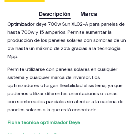
Descripción
Marca
Optimizador deye 700w Sun XL02-A para paneles de
hasta 700w y 15 amperios. Permite aumentar la
producción de los paneles solares con sombras de un
5% hasta un máximo de 25% gracias a la tecnología
Mpp.
Permite utilizarse con paneles solares en cualquier
sistema y cualquier marca de inversor. Los
optimizadores otorgan flexibilidad al sistema, ya que
podemos utilizar diferentes orientaciones o zonas
con sombreados parciales sin afectar a la cadena de
paneles solares a la que está conectado.
Ficha tecnica optimizador Deye