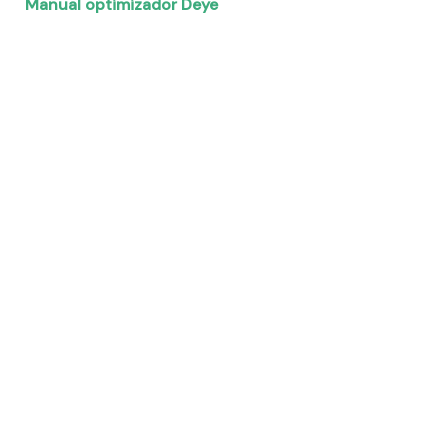
Manual optimizador Deye