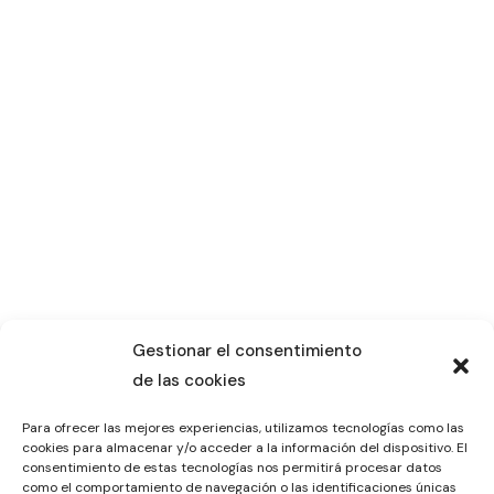
Gestionar el consentimiento
de las cookies
Para ofrecer las mejores experiencias, utilizamos tecnologías como las
cookies para almacenar y/o acceder a la información del dispositivo. El
consentimiento de estas tecnologías nos permitirá procesar datos
como el comportamiento de navegación o las identificaciones únicas