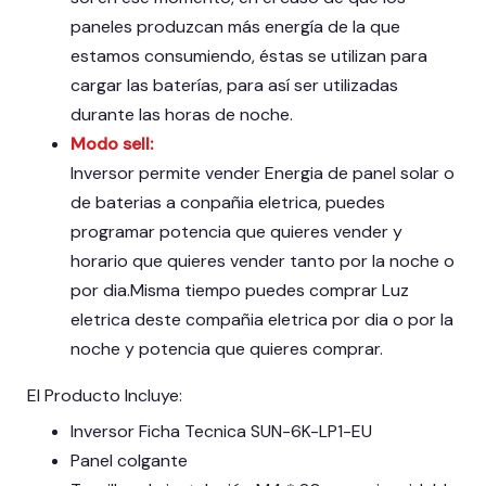
paneles produzcan más energía de la que
estamos consumiendo, éstas se utilizan para
cargar las baterías, para así ser utilizadas
durante las horas de noche.
Modo sell:
Inversor permite vender Energia de panel solar o
de baterias a conpañia eletrica, puedes
programar potencia que quieres vender y
horario que quieres vender tanto por la noche o
por dia.Misma tiempo puedes comprar Luz
eletrica deste compañia eletrica por dia o por la
noche y potencia que quieres comprar.
El Producto Incluye:
Inversor Ficha Tecnica SUN-6K-LP1-EU
Panel colgante