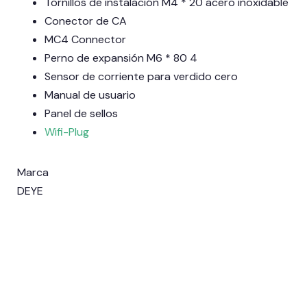
Tornillos de instalación M4 * 20 acero inoxidable
Conector de CA
MC4 Connector
Perno de expansión M6 * 80 4
Sensor de corriente para verdido cero
Manual de usuario
Panel de sellos
Wifi-Plug
Marca
DEYE