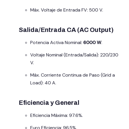
Máx. Voltaje de Entrada FV: 500 V.
Salida/Entrada CA (AC Output)
Potencia Activa Nominal:
6000 W
.
Voltaje Nominal (Entrada/Salida): 220/230
V.
Máx. Corriente Continua de Paso (Grid a
Load): 40 A.
Eficiencia y General
Eficiencia Máxima: 97.6%.
Euro Eficiencia: 96.5%.