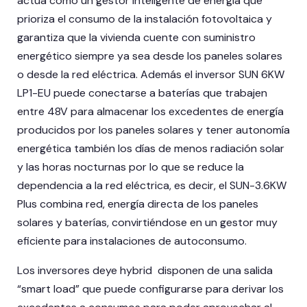
actúa como un gestor inteligente de energía que
prioriza el consumo de la instalación fotovoltaica y
garantiza que la vivienda cuente con suministro
energético siempre ya sea desde los paneles solares
o desde la red eléctrica. Además el inversor SUN 6KW
LP1-EU puede conectarse a baterías que trabajen
entre 48V para almacenar los excedentes de energía
producidos por los paneles solares y tener autonomía
energética también los días de menos radiación solar
y las horas nocturnas por lo que se reduce la
dependencia a la red eléctrica, es decir, el SUN-3.6KW
Plus combina red, energía directa de los paneles
solares y baterías, convirtiéndose en un gestor muy
eficiente para instalaciones de autoconsumo.
Los inversores deye hybrid disponen de una salida
“smart load” que puede configurarse para derivar los