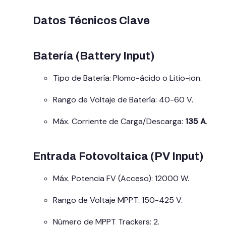
Datos Técnicos Clave
Batería (Battery Input)
Tipo de Batería: Plomo-ácido o Litio-ion.
Rango de Voltaje de Batería: 40-60 V.
Máx. Corriente de Carga/Descarga:
135 A
.
Entrada Fotovoltaica (PV Input)
Máx. Potencia FV (Acceso): 12000 W.
Rango de Voltaje MPPT: 150-425 V.
Número de MPPT Trackers: 2.