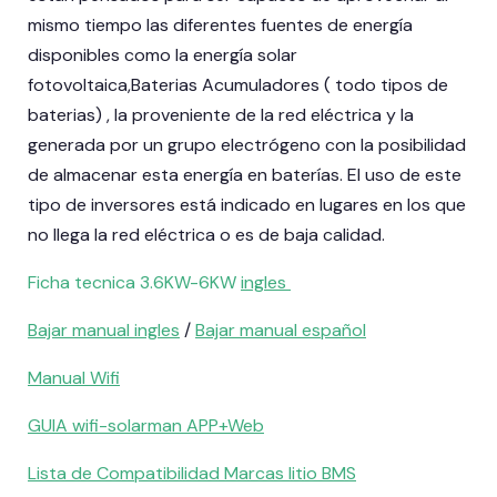
mismo tiempo las diferentes fuentes de energía
disponibles como la energía solar
fotovoltaica,Baterias Acumuladores ( todo tipos de
baterias) , la proveniente de la red eléctrica y la
generada por un grupo electrógeno con la posibilidad
de almacenar esta energía en baterías. El uso de este
tipo de inversores está indicado en lugares en los que
no llega la red eléctrica o es de baja calidad.
Ficha tecnica 3.6KW-6KW
ingles
Bajar manual ingles
/
Bajar manual español
Manual Wifi
GUIA wifi-solarman APP+Web
Lista de Compatibilidad Marcas litio BMS