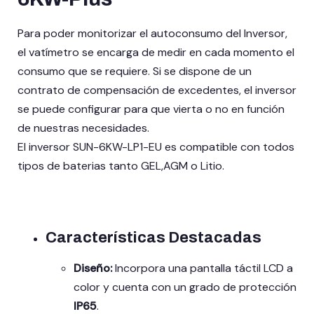
Para poder monitorizar el autoconsumo del Inversor,
el vatímetro se encarga de medir en cada momento el
consumo que se requiere. Si se dispone de un
contrato de compensación de excedentes, el inversor
se puede configurar para que vierta o no en función
de nuestras necesidades.
El inversor SUN-6KW-LP1-EU es compatible con todos
tipos de baterias tanto GEL,AGM o Litio.
Características Destacadas
Diseño:
Incorpora una pantalla táctil LCD a
color y cuenta con un grado de protección
IP65
.