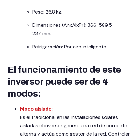
Peso: 26.8 kg.
Dimensiones (AnxAlxPr):
366 589.5
237
mm.
Refrigeración: Por aire inteligente.
El funcionamiento de este
inversor puede ser de 4
modos:
Modo aislado:
Es el tradicional en las instalaciones solares
aisladas el inversor genera una red de corriente
alterna y actúa como gestor de la red. Controlar