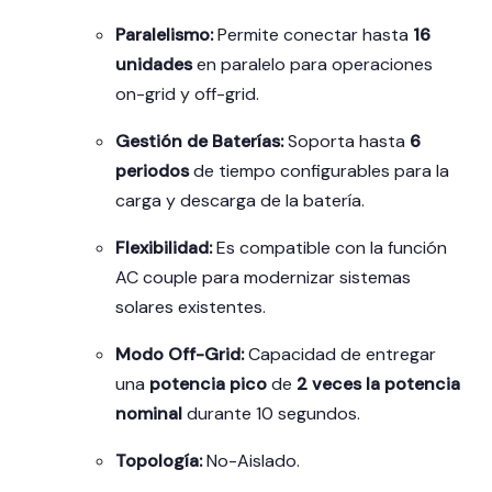
Paralelismo:
Permite conectar hasta
16
unidades
en paralelo para operaciones
on-grid y off-grid.
Gestión de Baterías:
Soporta hasta
6
periodos
de tiempo configurables para la
carga y descarga de la batería.
Flexibilidad:
Es compatible con la función
AC couple para modernizar sistemas
solares existentes.
Modo Off-Grid:
Capacidad de entregar
una
potencia pico
de
2 veces la potencia
nominal
durante 10 segundos.
Topología:
No-Aislado.