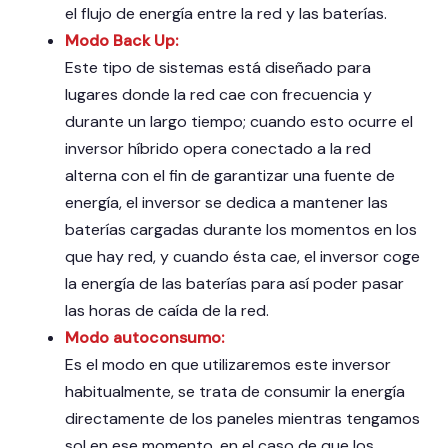
el flujo de energía entre la red y las baterías.
Modo Back Up:
Este tipo de sistemas está diseñado para
lugares donde la red cae con frecuencia y
durante un largo tiempo; cuando esto ocurre el
inversor híbrido opera conectado a la red
alterna con el fin de garantizar una fuente de
energía, el inversor se dedica a mantener las
baterías cargadas durante los momentos en los
que hay red, y cuando ésta cae, el inversor coge
la energía de las baterías para así poder pasar
las horas de caída de la red.
Modo autoconsumo:
Es el modo en que utilizaremos este inversor
habitualmente, se trata de consumir la energía
directamente de los paneles mientras tengamos
sol en ese momento, en el caso de que los