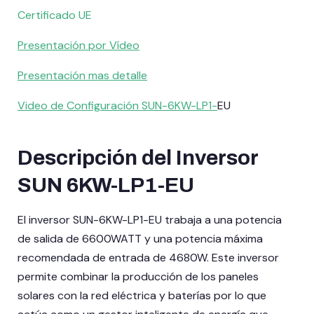
Certificado UE
Presentación por Vídeo
Presentación mas detalle
Video de Configuración SUN-6KW-LP1-
EU
Descripción del Inversor
SUN 6KW-LP1-EU
El inversor SUN-6KW-LP1-EU trabaja a una potencia
de salida de 6600WATT y una potencia máxima
recomendada de entrada de 4680W. Este inversor
permite combinar la producción de los paneles
solares con la red eléctrica y baterías por lo que