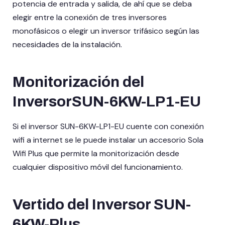
potencia de entrada y salida, de ahí que se deba
elegir entre la conexión de tres inversores
monofásicos o elegir un inversor trifásico según las
necesidades de la instalación.
Monitorización del
InversorSUN-6KW-LP1-EU
Si el inversor SUN-6KW-LP1-EU cuente con conexión
wifi a internet se le puede instalar un accesorio Sola
Wifi Plus que permite la monitorización desde
cualquier dispositivo móvil del funcionamiento.
Vertido del Inversor SUN-
6KW-Plus