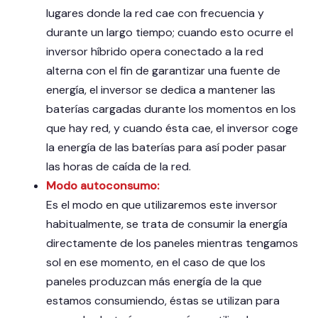
lugares donde la red cae con frecuencia y
durante un largo tiempo; cuando esto ocurre el
inversor híbrido opera conectado a la red
alterna con el fin de garantizar una fuente de
energía, el inversor se dedica a mantener las
baterías cargadas durante los momentos en los
que hay red, y cuando ésta cae, el inversor coge
la energía de las baterías para así poder pasar
las horas de caída de la red.
Modo autoconsumo:
Es el modo en que utilizaremos este inversor
habitualmente, se trata de consumir la energía
directamente de los paneles mientras tengamos
sol en ese momento, en el caso de que los
paneles produzcan más energía de la que
estamos consumiendo, éstas se utilizan para