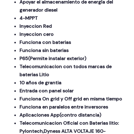
Apoyar el almacenamiento de energía del
generador diesel
4-MPPT
Inyeccion Red
Inyeccion cero
Funciona con baterias
Funciona sin baterias
P65(Permite instalar exterior)
Telecomunicacion con todos marcas de
baterias Litio
10 años de grantia
Entrada con panel solar
Funciona On grid y Off grid en misma tiempo
Funciona en paralelos entre inversores
Aplicaciones App(contro distancia)
Telecomunicacion Oficial con Baterias litio:
Pylontech,Dyness ALTA VOLTAJE 160-