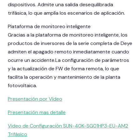
dispositivos. Admite una salida desequilibrada
trifásica, lo que amplía los escenarios de aplicación.
Plataforma de monitoreo inteligente
Gracias a la plataforma de monitoreo inteligente, los
productos de inversores de la serie completa de Deye
admiten el apagado remoto inmediatamente cuando
ocurre un accidente.La configuración de parámetros
y la actualización de FW de forma remota, lo que
facilita la operación y mantenimiento de la planta
fotovoltaica.
Presentación por Vídeo
Presentación mas detalle
Video de Configuración SUN-40K-SG01HP3-EU-AM2
Trifásico