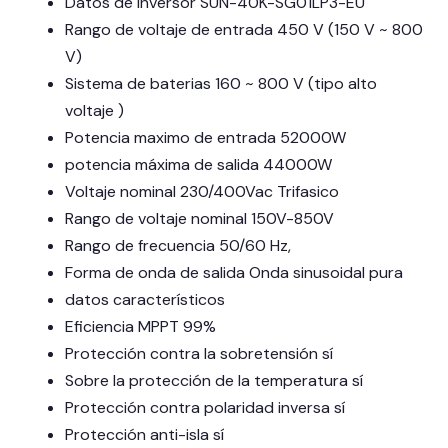
Datos de Inversor SUN-40K-SG01LP3-EU
Rango de voltaje de entrada 450 V (150 V ~ 800
V)
Sistema de baterias 160 ~ 800 V (tipo alto
voltaje )
Potencia maximo de entrada 52000W
potencia máxima de salida 44000W
Voltaje nominal 230/400Vac Trifasico
Rango de voltaje nominal 150V-850V
Rango de frecuencia 50/60 Hz,
Forma de onda de salida Onda sinusoidal pura
datos característicos
Eficiencia MPPT 99%
Protección contra la sobretensión sí
Sobre la protección de la temperatura sí
Protección contra polaridad inversa sí
Protección anti-isla sí