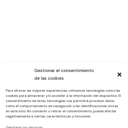
Gestionar el consentimiento
de las cookies
Para ofrecer las mejores experiencias, utilizamos tecnologías como las
cookies para almacenar y/o acceder a la información del dispositivo. El
consentimiento de estas tecnologías nos permitirá procesar datos
como el comportamiento de navegación o las identificaciones únicas
en este sitio. No consentir o retirar el consentimiento, puede afectar
negativamente a ciertas características y funciones.
Gestionar los servicios