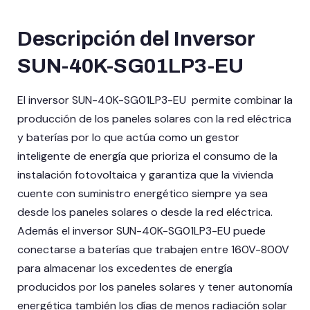
Descripción del Inversor
SUN-40K-SG01LP3-EU
El inversor SUN-40K-SG01LP3-EU permite combinar la
producción de los paneles solares con la red eléctrica
y baterías por lo que actúa como un gestor
inteligente de energía que prioriza el consumo de la
instalación fotovoltaica y garantiza que la vivienda
cuente con suministro energético siempre ya sea
desde los paneles solares o desde la red eléctrica.
Además el inversor SUN-40K-SG01LP3-EU puede
conectarse a baterías que trabajen entre 160V-800V
para almacenar los excedentes de energía
producidos por los paneles solares y tener autonomía
energética también los días de menos radiación solar