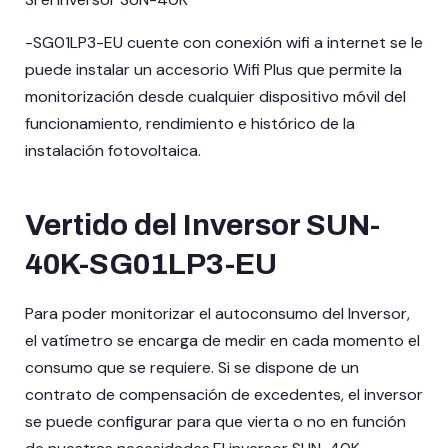
-SG01LP3-EU cuente con conexión wifi a internet se le
puede instalar un accesorio Wifi Plus que permite la
monitorización desde cualquier dispositivo móvil del
funcionamiento, rendimiento e histórico de la
instalación fotovoltaica.
Vertido del Inversor SUN-
40K-SG01LP3-EU
Para poder monitorizar el autoconsumo del Inversor,
el vatímetro se encarga de medir en cada momento el
consumo que se requiere. Si se dispone de un
contrato de compensación de excedentes, el inversor
se puede configurar para que vierta o no en función