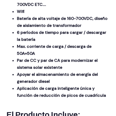
700VDC ETC….
Wifi
Batería de alta voltaje de 160-700VDC, diseño
de aislamiento de transformador
6 períodos de tiempo para cargar / descargar
la batería
Max. corriente de carga / descarga de
50A+50A
Par de CC y par de CA para modernizar el
sistema solar existente
Apoyar el almacenamiento de energía del
generador diesel
Aplicación de carga inteligente única y
función de reducción de picos de cuadrícula
El Producto Incluye: