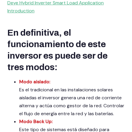
Deye Hybrid Inverter Smart Load Application
Introduction
En definitiva, el
funcionamiento de este
inversor es puede ser de
tres modos:
Modo aislado:
Es el tradicional en las instalaciones solares
aisladas el inversor genera una red de corriente
alterna y actúa como gestor de la red. Controlar
el flujo de energía entre la red y las baterías.
Modo Back Up:
Este tipo de sistemas está diseñado para