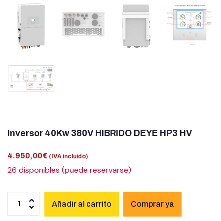
Inversor 40Kw 380V HIBRIDO DEYE HP3 HV
4.950,00
€
(IVA incluido)
26 disponibles (puede reservarse)
Añadir al carrito