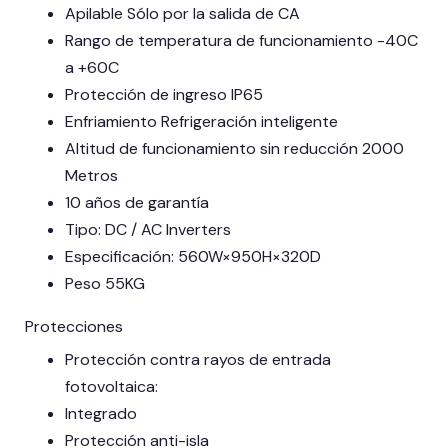
Apilable Sólo por la salida de CA
Rango de temperatura de funcionamiento -40C
a +60C
Protección de ingreso IP65
Enfriamiento Refrigeración inteligente
Altitud de funcionamiento sin reducción 2000
Metros
10 años de garantía
Tipo: DC / AC Inverters
Especificación: 560W×950H×320D
Peso 55KG
Protecciones
Protección contra rayos de entrada
fotovoltaica:
Integrado
Protección anti-isla