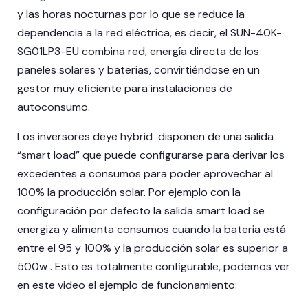
y las horas nocturnas por lo que se reduce la
dependencia a la red eléctrica, es decir, el SUN-40K-
SG01LP3-EU combina red, energía directa de los
paneles solares y baterías, convirtiéndose en un
gestor muy eficiente para instalaciones de
autoconsumo.
Los inversores deye hybrid disponen de una salida
“smart load” que puede configurarse para derivar los
excedentes a consumos para poder aprovechar al
100% la producción solar. Por ejemplo con la
configuración por defecto la salida smart load se
energiza y alimenta consumos cuando la bateria está
entre el 95 y 100% y la producción solar es superior a
500w . Esto es totalmente configurable, podemos ver
en este video el ejemplo de funcionamiento: