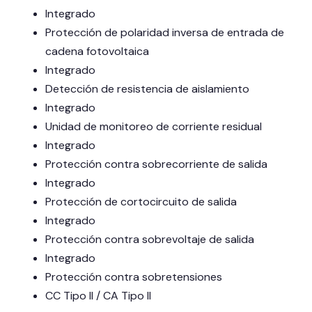
Integrado
Protección de polaridad inversa de entrada de
cadena fotovoltaica
Integrado
Detección de resistencia de aislamiento
Integrado
Unidad de monitoreo de corriente residual
Integrado
Protección contra sobrecorriente de salida
Integrado
Protección de cortocircuito de salida
Integrado
Protección contra sobrevoltaje de salida
Integrado
Protección contra sobretensiones
CC Tipo II / CA Tipo II