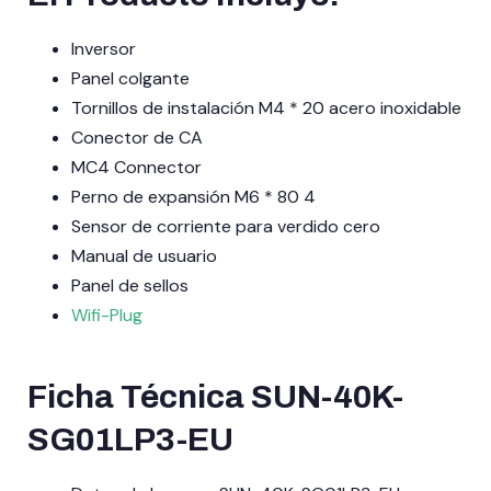
Inversor
Panel colgante
Tornillos de instalación M4 * 20 acero inoxidable
Conector de CA
MC4 Connector
Perno de expansión M6 * 80 4
Sensor de corriente para verdido cero
Manual de usuario
Panel de sellos
Wifi-Plug
Ficha Técnica SUN-40K-
SG01LP3-EU