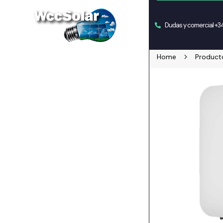
Dudas y comercial +
Home
Product