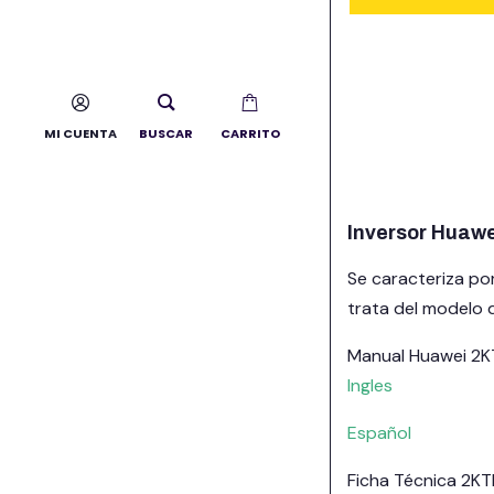
MI CUENTA
BUSCAR
CARRITO
Inversor Huaw
Se caracteriza po
trata del modelo 
Manual Huawei 2K
Ingles
Español
Ficha Técnica 2KT