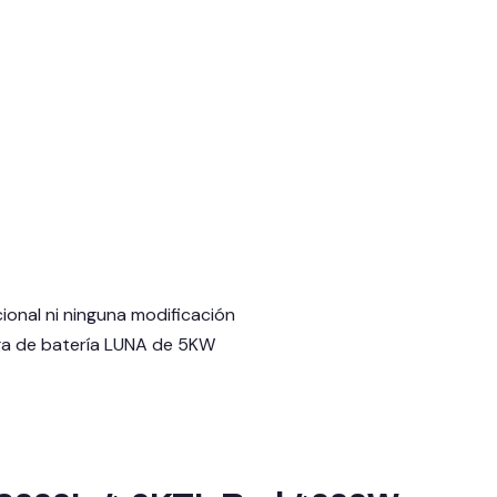
cional ni ninguna modificación
rga de batería LUNA de 5KW