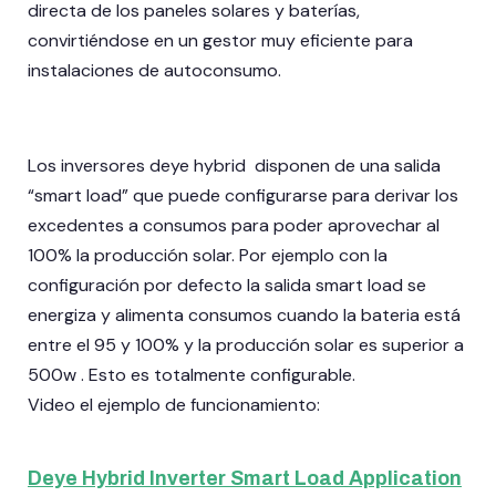
directa de los paneles solares y baterías,
convirtiéndose en un gestor muy eficiente para
instalaciones de autoconsumo.
Los inversores deye hybrid disponen de una salida
“smart load” que puede configurarse para derivar los
excedentes a consumos para poder aprovechar al
100% la producción solar. Por ejemplo con la
configuración por defecto la salida smart load se
energiza y alimenta consumos cuando la bateria está
entre el 95 y 100% y la producción solar es superior a
500w . Esto es totalmente configurable.
Video el ejemplo de funcionamiento:
Deye Hybrid Inverter Smart Load Application