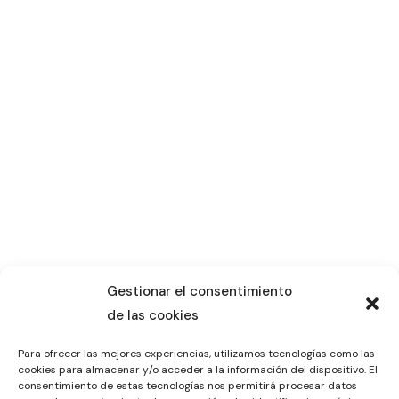
Gestionar el consentimiento
de las cookies
Para ofrecer las mejores experiencias, utilizamos tecnologías como las
cookies para almacenar y/o acceder a la información del dispositivo. El
consentimiento de estas tecnologías nos permitirá procesar datos