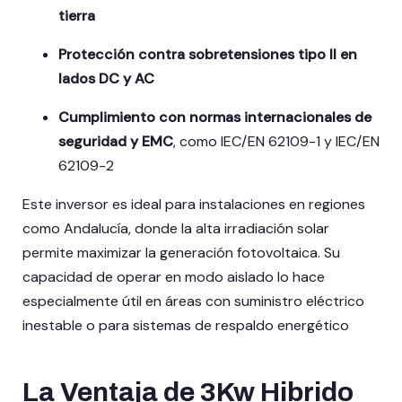
tierra
Protección contra sobretensiones tipo II en
lados DC y AC
Cumplimiento con normas internacionales de
seguridad y EMC
, como IEC/EN 62109-1 y IEC/EN
62109-2
Este inversor es ideal para instalaciones en regiones
como Andalucía, donde la alta irradiación solar
permite maximizar la generación fotovoltaica.
Su
capacidad de operar en modo aislado lo hace
especialmente útil en áreas con suministro eléctrico
inestable o para sistemas de respaldo energético
La Ventaja de 3Kw Hibrido