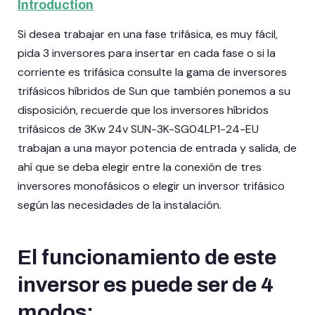
Introduction
Si desea trabajar en una fase trifásica, es muy fácil,
pida 3 inversores para insertar en cada fase o si la
corriente es trifásica consulte la gama de inversores
trifásicos híbridos de Sun que también ponemos a su
disposición, recuerde que los inversores híbridos
trifásicos de 3Kw 24v SUN-3K-SG04LP1-24-EU
trabajan a una mayor potencia de entrada y salida, de
ahí que se deba elegir entre la conexión de tres
inversores monofásicos o elegir un inversor trifásico
según las necesidades de la instalación.
El funcionamiento de este
inversor es puede ser de 4
modos: