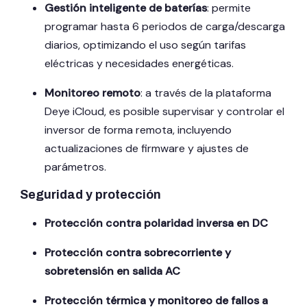
Gestión inteligente de baterías
:
permite
programar hasta 6 periodos de carga/descarga
diarios, optimizando el uso según tarifas
eléctricas y necesidades energéticas.
Monitoreo remoto
:
a través de la plataforma
Deye iCloud, es posible supervisar y controlar el
inversor de forma remota, incluyendo
actualizaciones de firmware y ajustes de
parámetros.
️ Seguridad y protección
Protección contra polaridad inversa en DC
Protección contra sobrecorriente y
sobretensión en salida AC
Protección térmica y monitoreo de fallos a