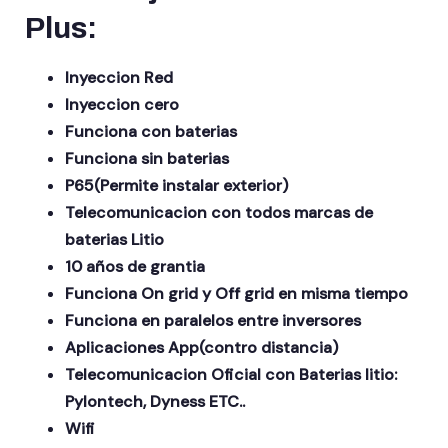
Plus:
Inyeccion Red
Inyeccion cero
Funciona con baterias
Funciona sin baterias
P65(Permite instalar exterior)
Telecomunicacion con todos marcas de
baterias Litio
10 años de grantia
Funciona On grid y Off grid en misma tiempo
Funciona en paralelos entre inversores
Aplicaciones App(contro distancia)
Telecomunicacion Oficial con Baterias litio:
Pylontech, Dyness ETC..
Wifi