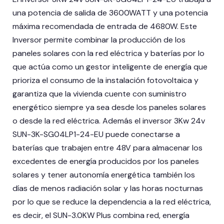
una potencia de salida de 3600WATT y una potencia
máxima recomendada de entrada de 4680W. Este
Inversor permite combinar la producción de los
paneles solares con la red eléctrica y baterías por lo
que actúa como un gestor inteligente de energía que
prioriza el consumo de la instalación fotovoltaica y
garantiza que la vivienda cuente con suministro
energético siempre ya sea desde los paneles solares
o desde la red eléctrica. Además el inversor 3Kw 24v
SUN-3K-SG04LP1-24-EU puede conectarse a
baterías que trabajen entre 48V para almacenar los
excedentes de energía producidos por los paneles
solares y tener autonomía energética también los
días de menos radiación solar y las horas nocturnas
por lo que se reduce la dependencia a la red eléctrica,
es decir, el SUN-3.0KW Plus combina red, energía