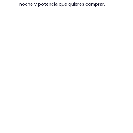
noche y potencia que quieres comprar.