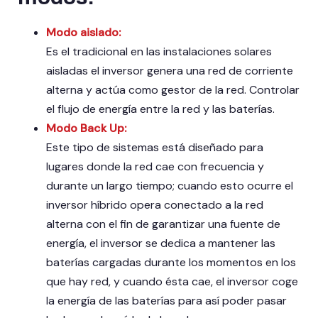
Modo aislado:
Es el tradicional en las instalaciones solares
aisladas el inversor genera una red de corriente
alterna y actúa como gestor de la red. Controlar
el flujo de energía entre la red y las baterías.
Modo Back Up:
Este tipo de sistemas está diseñado para
lugares donde la red cae con frecuencia y
durante un largo tiempo; cuando esto ocurre el
inversor híbrido opera conectado a la red
alterna con el fin de garantizar una fuente de
energía, el inversor se dedica a mantener las
baterías cargadas durante los momentos en los
que hay red, y cuando ésta cae, el inversor coge
la energía de las baterías para así poder pasar