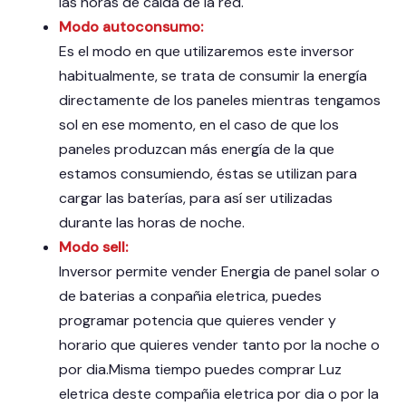
las horas de caída de la red.
Modo autoconsumo:
Es el modo en que utilizaremos este inversor
habitualmente, se trata de consumir la energía
directamente de los paneles mientras tengamos
sol en ese momento, en el caso de que los
paneles produzcan más energía de la que
estamos consumiendo, éstas se utilizan para
cargar las baterías, para así ser utilizadas
durante las horas de noche.
Modo sell:
Inversor permite vender Energia de panel solar o
de baterias a conpañia eletrica, puedes
programar potencia que quieres vender y
horario que quieres vender tanto por la noche o
por dia.Misma tiempo puedes comprar Luz
eletrica deste compañia eletrica por dia o por la