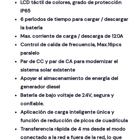
LCD táctil de colores, grado de protección
IP65
6 períodos de tiempo para cargar / descargar
la batería
Max. corriente de carga / descarga de 120A
Control de caída de frecuencia, Max.16pcs
paralelo
Par de CC y par de CA para modernizar el
sistema solar existente
Apoyar el almacenamiento de energía del
generador diesel
Batería de bajo voltaje de 24V, segura y
confiable.
Aplicación de carga inteligente única y
función de reducción de picos de cuadrícula
Transferencia rápida de 4 ms desde el modo
conectado a la red a fuera de la red, lo que