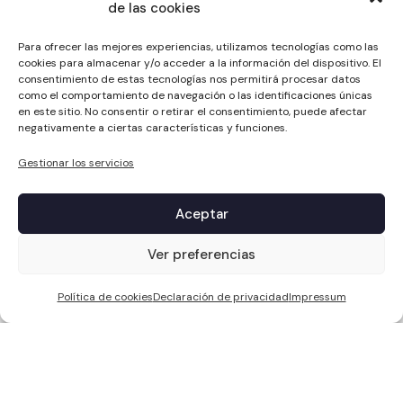
de las cookies
Para ofrecer las mejores experiencias, utilizamos tecnologías como las
cookies para almacenar y/o acceder a la información del dispositivo. El
consentimiento de estas tecnologías nos permitirá procesar datos
como el comportamiento de navegación o las identificaciones únicas
en este sitio. No consentir o retirar el consentimiento, puede afectar
negativamente a ciertas características y funciones.
Gestionar los servicios
Aceptar
1
Ver preferencias
Política de cookies
Declaración de privacidad
Impressum