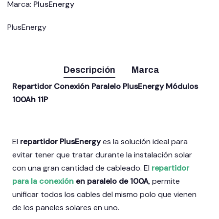
Marca:
PlusEnergy
PlusEnergy
Descripción
Marca
Repartidor Conexión Paralelo PlusEnergy Módulos
100Ah 11P
El
repartidor PlusEnergy
es la solución ideal para
evitar tener que tratar durante la instalación solar
con una gran cantidad de cableado. El
repartidor
para la conexión
en paralelo de 100A
, permite
unificar todos los cables del mismo polo que vienen
de los paneles solares en uno.