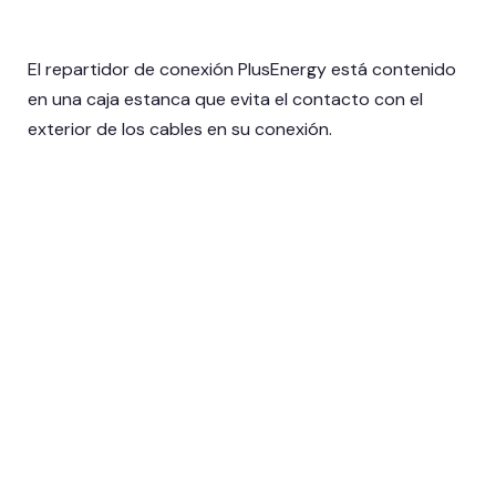
El repartidor de conexión PlusEnergy está contenido
en una caja estanca que evita el contacto con el
exterior de los cables en su conexión.