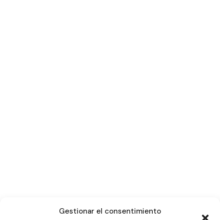
Gestionar el consentimiento