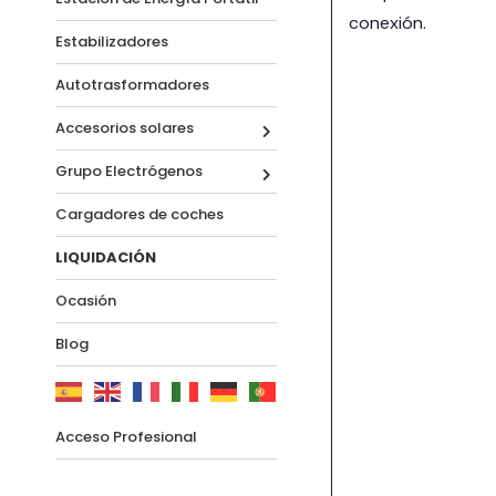
conexión.
Estabilizadores
Autotrasformadores
Accesorios solares
Grupo Electrógenos
Cargadores de coches
LIQUIDACIÓN
Ocasión
Blog
Acceso Profesional