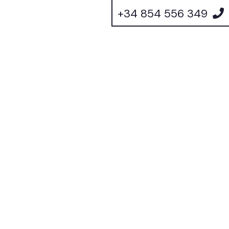
+34 854 556 349