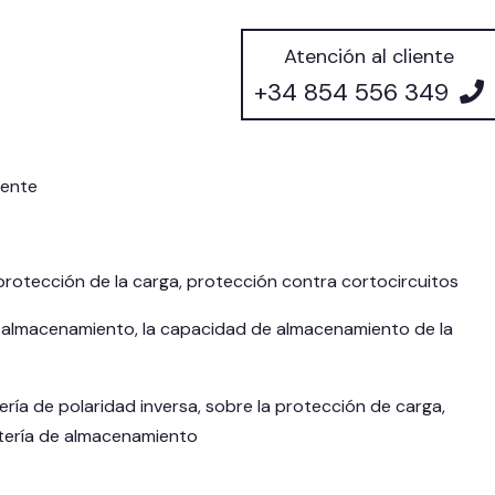
Atención al cliente
+34 854 556 349
iente
 protección de la carga, protección contra cortocircuitos
 de almacenamiento, la capacidad de almacenamiento de la
ería de polaridad inversa, sobre la protección de carga,
batería de almacenamiento