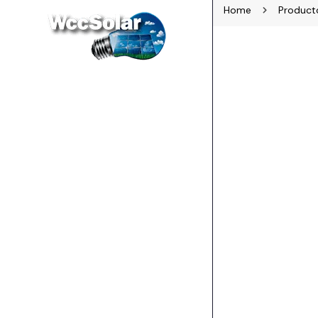
Home
Product