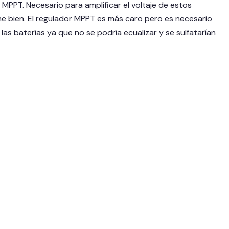
MPPT. Necesario para amplificar el voltaje de estos
cene bien. El regulador MPPT es más caro pero es necesario
e las baterías ya que no se podría ecualizar y se sulfatarían