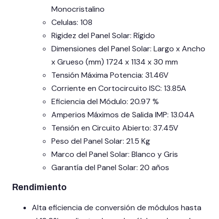
Monocristalino
Celulas: 108
Rigidez del Panel Solar: Rígido
Dimensiones del Panel Solar: Largo x Ancho
x Grueso (mm) 1724 x 1134 x 30 mm
Tensión Máxima Potencia: 31.46V
Corriente en Cortocircuito ISC: 13.85A
Eficiencia del Módulo: 20.97 %
Amperios Máximos de Salida IMP: 13.04A
Tensión en Circuito Abierto: 37.45V
Peso del Panel Solar: 21.5 Kg
Marco del Panel Solar: Blanco y Gris
Garantía del Panel Solar: 20 años
Rendimiento
Alta eficiencia de conversión de módulos hasta