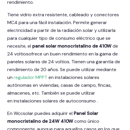
rendimiento.
Tiene vidrio extra resistente, cableado y conectores
MC4 para una fácil instalación. Permite generar
electricidad a partir de la radiación solar y utilizarla
para cualquier tipo de consumo eléctrico que se
necesite, el
panel solar monocristalino de 410W
de
24 voltiosofrece un buen rendimiento en la gama de
paneles solares de 24 voltios. Tienen una garantía de
rendimiento de 20 años. Se puede utilizar mediante
un
regulador MPPT
en instalaciones solares
autónomas en viviendas, casas de campo, fincas,
almacenes, etc. También se puede utilizar
en instalaciones solares de autoconsumo .
En Wccsolar puedes adquirir el
Panel Solar
monocristalino de 24W 410W
como único
componente, aunque para aquellos casos en los que