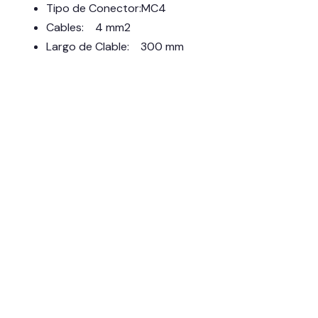
Tipo de Conector:MC4
Cables: 4 mm2
Largo de Clable: 300 mm