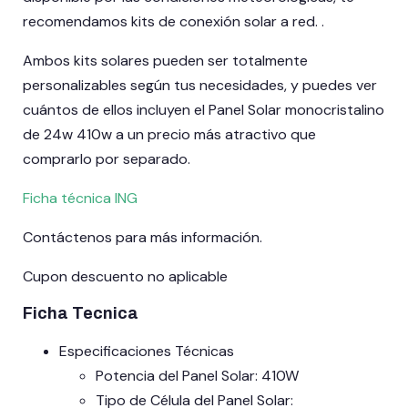
recomendamos kits de conexión solar a red. .
Ambos kits solares pueden ser totalmente
personalizables según tus necesidades, y puedes ver
cuántos de ellos incluyen el Panel Solar monocristalino
de 24w 410w a un precio más atractivo que
comprarlo por separado.
Ficha técnica ING
Contáctenos para más información.
Cupon descuento no aplicable
Ficha Tecnica
Especificaciones Técnicas
Potencia del Panel Solar: 410W
Tipo de Célula del Panel Solar: