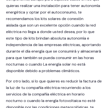
quieras realizar una instalación para tener autonomía
energética y optar por el autoconsumo, te
recomendamos los kits solares de conexión
aislada que son un excelente opción cuando la red
eléctrica no llega a donde usted desea, por lo que
este tipo de kits brindan absoluta autonomía e
independencia de las empresas eléctricas, aportando
durante el día energía que se consumirá y almacenará
para que también se pueda consumir en las horas
nocturnas o cuando La energía solar no está
disponible debido a problemas climáticos.
Por otro lado, si lo que quieres es reducir la factura de
la luz de tu compañía eléctrica recurriendo a los
servicios de la compañía eléctrica en horario
nocturno o cuando la energía fotovoltaica no esté
disponible por las condiciones meteorológicas, te