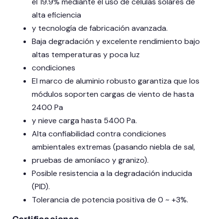
el 19.9% mediante el uso de células solares de
alta eficiencia
y tecnología de fabricación avanzada.
Baja degradación y excelente rendimiento bajo
altas temperaturas y poca luz
condiciones
El marco de aluminio robusto garantiza que los
módulos soporten cargas de viento de hasta
2400 Pa
y nieve carga hasta 5400 Pa.
Alta confiabilidad contra condiciones
ambientales extremas (pasando niebla de sal,
pruebas de amoníaco y granizo).
Posible resistencia a la degradación inducida
(PID).
Tolerancia de potencia positiva de 0 ~ +3%.