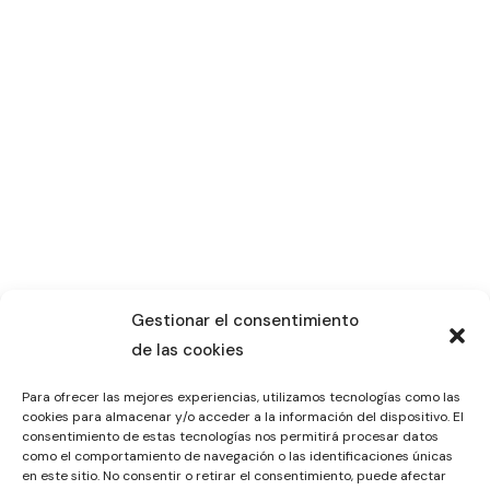
Gestionar el consentimiento
de las cookies
Para ofrecer las mejores experiencias, utilizamos tecnologías como las
cookies para almacenar y/o acceder a la información del dispositivo. El
consentimiento de estas tecnologías nos permitirá procesar datos
como el comportamiento de navegación o las identificaciones únicas
en este sitio. No consentir o retirar el consentimiento, puede afectar