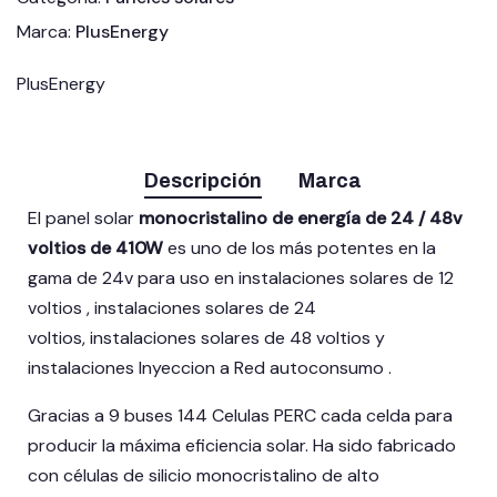
Marca:
PlusEnergy
PlusEnergy
Descripción
Marca
El panel solar
monocristalino de energía de 24 / 48v
voltios de 410W
es uno de los más potentes en la
gama de 24v para uso en instalaciones solares de 12
voltios , instalaciones solares de 24
voltios, instalaciones solares de 48 voltios y
instalaciones Inyeccion a Red autoconsumo .
Gracias a 9 buses 144 Celulas PERC cada celda para
producir la máxima eficiencia solar. Ha sido fabricado
con células de silicio monocristalino de alto