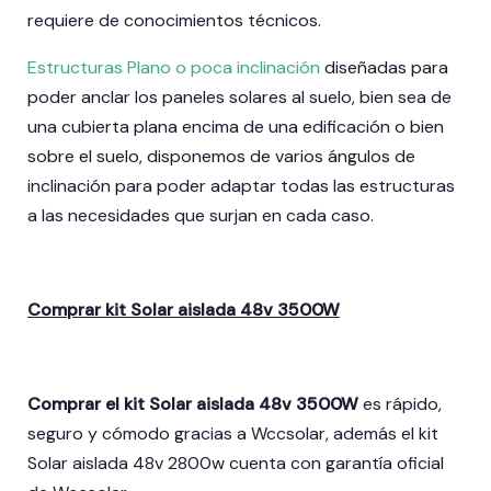
requiere de conocimientos técnicos.
Estructuras Plano o poca inclinación
diseñadas para
poder anclar los paneles solares al suelo, bien sea de
una cubierta plana encima de una edificación o bien
sobre el suelo, disponemos de varios ángulos de
inclinación para poder adaptar todas las estructuras
a las necesidades que surjan en cada caso.
Comprar kit Solar aislada 48v 3500W
Comprar el kit Solar aislada 48v 3500W
es rápido,
seguro y cómodo gracias a Wccsolar, además el kit
Solar aislada 48v 2800w cuenta con garantía oficial