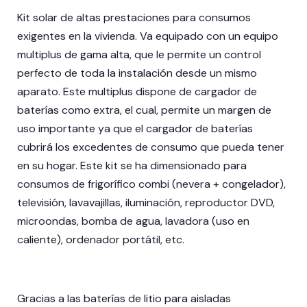
Kit solar de altas prestaciones para consumos
exigentes en la vivienda. Va equipado con un equipo
multiplus de gama alta, que le permite un control
perfecto de toda la instalación desde un mismo
aparato. Este multiplus dispone de cargador de
baterías como extra, el cual, permite un margen de
uso importante ya que el cargador de baterías
cubrirá los excedentes de consumo que pueda tener
en su hogar. Este kit se ha dimensionado para
consumos de frigorífico combi (nevera + congelador),
televisión, lavavajillas, iluminación, reproductor DVD,
microondas, bomba de agua, lavadora (uso en
caliente), ordenador portátil, etc.
Gracias a las baterías de litio para aisladas