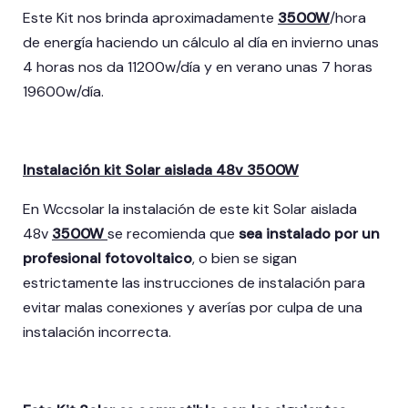
Este Kit nos brinda aproximadamente
3500W
/hora
de energía haciendo un cálculo al día en invierno unas
4 horas nos da 11200w/día y en verano unas 7 horas
19600w/día.
Instalación kit Solar aislada 48v 3500W
En Wccsolar la instalación de este kit Solar aislada
48v
3500W
se recomienda que
sea instalado por un
profesional fotovoltaico
, o bien se sigan
estrictamente las instrucciones de instalación para
evitar malas conexiones y averías por culpa de una
instalación incorrecta.