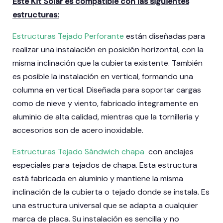
Este Kit Solar es compatible con las siguientes
estructuras:
Estructuras Tejado Perforante
están diseñadas para
realizar una instalación en posición horizontal, con la
misma inclinación que la cubierta existente. También
es posible la instalación en vertical, formando una
columna en vertical. Diseñada para soportar cargas
como de nieve y viento, fabricado íntegramente en
aluminio de alta calidad, mientras que la tornillería y
accesorios son de acero inoxidable.
Estructuras Tejado Sándwich chapa
con anclajes
especiales para tejados de chapa. Esta estructura
está fabricada en aluminio y mantiene la misma
inclinación de la cubierta o tejado donde se instala. Es
una estructura universal que se adapta a cualquier
marca de placa. Su instalación es sencilla y no