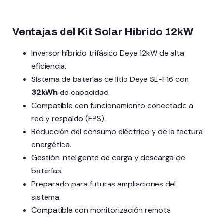
Ventajas del Kit Solar Híbrido 12kW
Inversor híbrido trifásico Deye 12kW de alta
eficiencia.
Sistema de baterías de litio Deye SE-F16 con
32kWh
de capacidad.
Compatible con funcionamiento conectado a
red y respaldo (EPS).
Reducción del consumo eléctrico y de la factura
energética.
Gestión inteligente de carga y descarga de
baterías.
Preparado para futuras ampliaciones del
sistema.
Compatible con monitorización remota