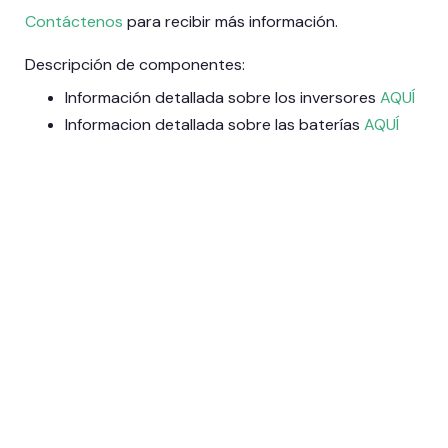
Contáctenos
para recibir más información.
Descripción de componentes:
Información detallada sobre los inversores
AQUÍ
Informacion detallada sobre las baterías
AQUÍ