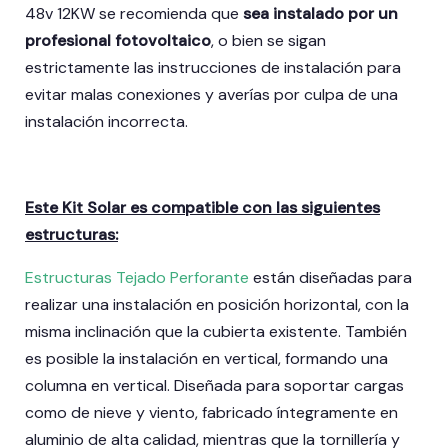
48v 12KW se recomienda que
sea instalado por un
profesional fotovoltaico
, o bien se sigan
estrictamente las instrucciones de instalación para
evitar malas conexiones y averías por culpa de una
instalación incorrecta.
Este Kit Solar es compatible con las siguientes
estructuras:
Estructuras Tejado Perforante
están diseñadas para
realizar una instalación en posición horizontal, con la
misma inclinación que la cubierta existente. También
es posible la instalación en vertical, formando una
columna en vertical. Diseñada para soportar cargas
como de nieve y viento, fabricado íntegramente en
aluminio de alta calidad, mientras que la tornillería y