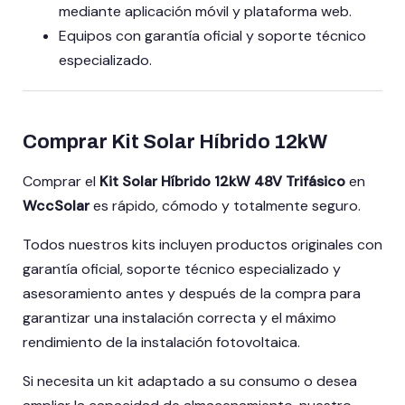
mediante aplicación móvil y plataforma web.
Equipos con garantía oficial y soporte técnico
especializado.
Comprar Kit Solar Híbrido 12kW
Comprar el
Kit Solar Híbrido 12kW 48V Trifásico
en
WccSolar
es rápido, cómodo y totalmente seguro.
Todos nuestros kits incluyen productos originales con
garantía oficial, soporte técnico especializado y
asesoramiento antes y después de la compra para
garantizar una instalación correcta y el máximo
rendimiento de la instalación fotovoltaica.
Si necesita un kit adaptado a su consumo o desea