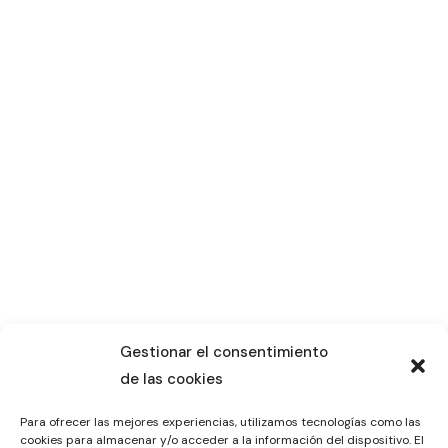
Gestionar el consentimiento
de las cookies
Para ofrecer las mejores experiencias, utilizamos tecnologías como las
cookies para almacenar y/o acceder a la información del dispositivo. El