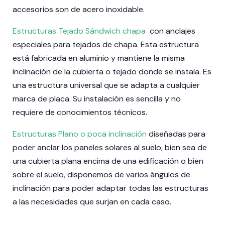
accesorios son de acero inoxidable.
Estructuras Tejado Sándwich chapa
con anclajes
especiales para tejados de chapa. Esta estructura
está fabricada en aluminio y mantiene la misma
inclinación de la cubierta o tejado donde se instala. Es
una estructura universal que se adapta a cualquier
marca de placa. Su instalación es sencilla y no
requiere de conocimientos técnicos.
Estructuras Plano o poca inclinación
diseñadas para
poder anclar los paneles solares al suelo, bien sea de
una cubierta plana encima de una edificación o bien
sobre el suelo, disponemos de varios ángulos de
inclinación para poder adaptar todas las estructuras
a las necesidades que surjan en cada caso.