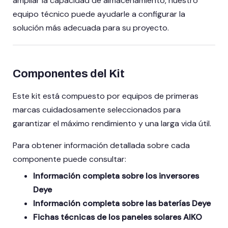
ampliar la capacidad de almacenamiento, nuestro
equipo técnico puede ayudarle a configurar la
solución más adecuada para su proyecto.
Componentes del Kit
Este kit está compuesto por equipos de primeras
marcas cuidadosamente seleccionados para
garantizar el máximo rendimiento y una larga vida útil.
Para obtener información detallada sobre cada
componente puede consultar:
Información completa sobre los inversores
Deye
Información completa sobre las baterías Deye
Fichas técnicas de los paneles solares AIKO