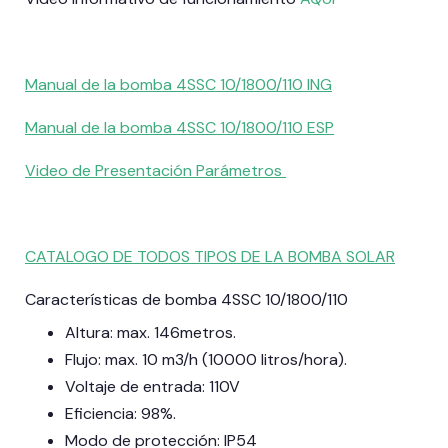
Manual de la bomba 4SSC 10/1800/110 ING
Manual de la bomba 4SSC 10/1800/110 ESP
Video de Presentación Parámetros
CATALOGO DE TODOS TIPOS DE LA BOMBA SOLAR
Características de bomba 4SSC 10/1800/110
Altura: max. 146metros.
Flujo: max. 10 m3/h (10000 litros/hora).
Voltaje de entrada: 110V
Eficiencia: 98%.
Modo de protección: IP54