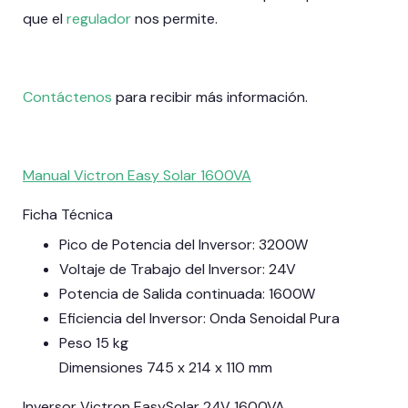
que el
regulador
nos permite.
Contáctenos
para recibir más información.
Manual Victron Easy Solar 1600VA
Ficha Técnica
Pico de Potencia del Inversor: 3200W
Voltaje de Trabajo del Inversor: 24V
Potencia de Salida continuada: 1600W
Eficiencia del Inversor: Onda Senoidal Pura
Peso 15 kg
Dimensiones 745 x 214 x 110 mm
Inversor Victron EasySolar 24V 1600VA