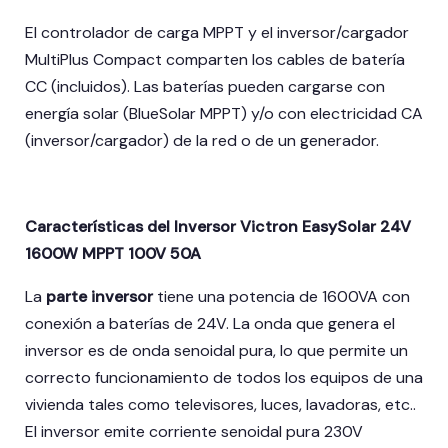
El controlador de carga MPPT y el inversor/cargador
MultiPlus Compact comparten los cables de batería
CC (incluidos). Las baterías pueden cargarse con
energía solar (BlueSolar MPPT) y/o con electricidad CA
(inversor/cargador) de la red o de un generador.
Características del Inversor Victron EasySolar 24V
1600W MPPT 100V 50A
La
parte inversor
tiene una potencia de 1600VA con
conexión a baterías de 24V. La onda que genera el
inversor es de onda senoidal pura, lo que permite un
correcto funcionamiento de todos los equipos de una
vivienda tales como televisores, luces, lavadoras, etc..
El inversor emite corriente senoidal pura 230V