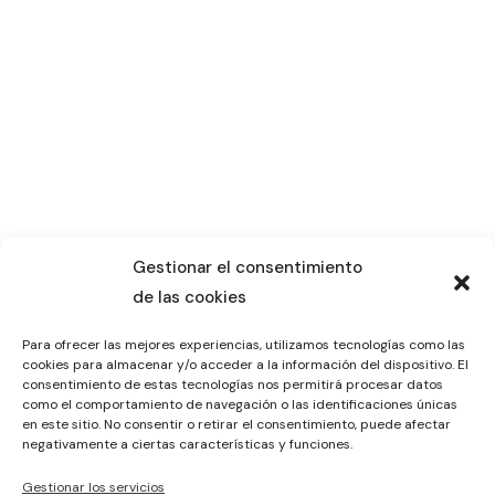
Gestionar el consentimiento
de las cookies
Para ofrecer las mejores experiencias, utilizamos tecnologías como las
cookies para almacenar y/o acceder a la información del dispositivo. El
consentimiento de estas tecnologías nos permitirá procesar datos
como el comportamiento de navegación o las identificaciones únicas
en este sitio. No consentir o retirar el consentimiento, puede afectar
negativamente a ciertas características y funciones.
Gestionar los servicios