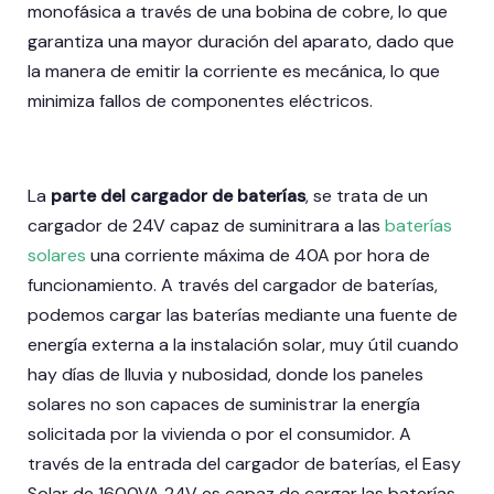
monofásica a través de una bobina de cobre, lo que
garantiza una mayor duración del aparato, dado que
la manera de emitir la corriente es mecánica, lo que
minimiza fallos de componentes eléctricos.
La
parte del cargador de baterías
, se trata de un
cargador de 24V capaz de suminitrara a las
baterías
solares
una corriente máxima de 40A por hora de
funcionamiento. A través del cargador de baterías,
podemos cargar las baterías mediante una fuente de
energía externa a la instalación solar, muy útil cuando
hay días de lluvia y nubosidad, donde los paneles
solares no son capaces de suministrar la energía
solicitada por la vivienda o por el consumidor. A
través de la entrada del cargador de baterías, el Easy
Solar de 1600VA 24V es capaz de cargar las baterías