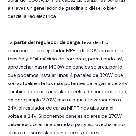
a través un generador de gasolina o diésel o bien
desde la red eléctrica.
La
parte del regulador de carga
, lleva dentro
incorporado un regulador MPPT de 100V máximo de
tensión y 50A máximo de corriente, permitiendo así,
aprovechar hasta 1400W de paneles solares, por lo
que podemos instalar unos 4 paneles de 320W, que
son actualmente los más potentes de la gama de 24V.
También podemos instalar paneles de conexión a red,
de por ejemplo 270W, que aunque el inversor sea a
24V, el regulador de carga MPPT nos ajustará el
voltaje a 24V. Si ponemos paneles solares de 270W
debemos poner una cantidad par y aprovecharemos
el máximo si instalamos 6 paneles solares.