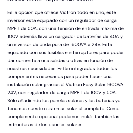
Es la opción que ofrece Victron todo en uno, este
inversor está equipado con un regulador de carga
MPPT de 50A, con una tensión de entrada máxima de
100V además lleva un cargador de baterías de 40A y
un inversor de onda pura de 1600VA a 24V. Esta
equipado con sus fusibles e interruptores para poder
dar corriente a una salidas u otras en función de
nuestras necesidades. Están integrados todos los
componentes necesarios para poder hacer una
instalación solar gracias al Victron Easy Solar 1600VA
24V, con regulador de carga MPPT de 100V y 50A.
Sólo añadiendo los paneles solares y las baterías ya
tenemos nuestro sistemas solar al completo. Como
complemento opcional podemos incluír también las
estructuras de los paneles solares.