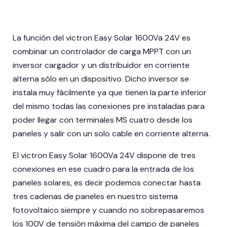
La función del victron Easy Solar 1600Va 24V es
combinar un controlador de carga MPPT con un
inversor cargador y un distribuidor en corriente
alterna sólo en un dispositivo. Dicho inversor se
instala muy fácilmente ya que tienen la parte inferior
del mismo todas las conexiones pre instaladas para
poder llegar con terminales MS cuatro desde los
paneles y salir con un solo cable en corriente alterna.
El victron Easy Solar 1600Va 24V dispone de tres
conexiones en ese cuadro para la entrada de los
paneles solares, es decir podemos conectar hasta
tres cadenas de paneles en nuestro sistema
fotovoltaico siempre y cuando no sobrepasaremos
los 100V de tensión máxima del campo de paneles