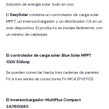
Solución de energía solar todo en uno
El
EasySolar
combina un controlador de carga solar
MPPT, un inversor/cargador y un distribuidor CA en un
solo dispositivo. El producto se instala fácilmente, con
un mínimo de cableado.
El controlador de carga solar: Blue Solar MPPT
100V 50Amp
Se pueden conectar hasta tres cadenas de paneles
FV a tres series de conectores FV MC4 (PVST01).
El inversor/cargador: MultiPlus Compact
24/1600/40