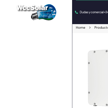
Dudas y comercial +
Home
Product