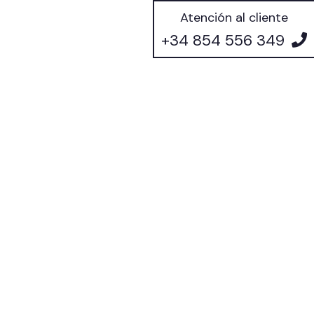
Atención al cliente
+34 854 556 349