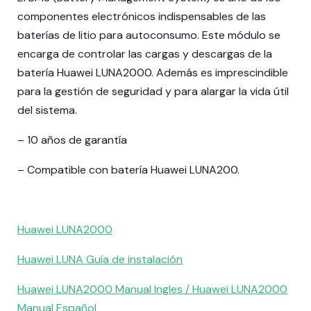
componentes electrónicos indispensables de las
baterías de litio para autoconsumo. Este módulo se
encarga de controlar las cargas y descargas de la
batería Huawei LUNA2000. Además es imprescindible
para la gestión de seguridad y para alargar la vida útil
del sistema.
– 10 años de garantía
– Compatible con batería Huawei LUNA200.
Huawei LUNA2000
Huawei LUNA Guía de instalación
Huawei LUNA2000 Manual Ingles /
Huawei LUNA2000
Manual Español