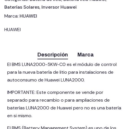
Baterías Solares
,
Inversor Huawei
Marca:
HUAWEI
HUAWEI
Descripción
Marca
El BMS LUNA2000-5KW-C0 es el módulo de control
para la nueva batería de litio para instalaciones de
autoconsumo de Huawei LUNA2000.
IMPORTANTE: Este componente se vende por
separado para recambio o para ampliaciones de
baterías LUNA2000 de Huawei pero no es una batería
en si mismo.
El BMS (Battery Management System) es uno de los