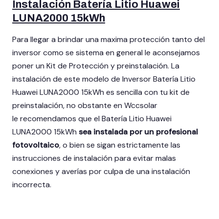
Instalación Batería Litio Huawei
LUNA2000 15kWh
Para llegar a brindar una maxima protección tanto del
inversor como se sistema en general le aconsejamos
poner un Kit de Protección y preinstalación. La
instalación de este modelo de Inversor Batería Litio
Huawei LUNA2000 15kWh es sencilla con tu kit de
preinstalación, no obstante en Wccsolar
le recomendamos que el Batería Litio Huawei
LUNA2000 15kWh
sea instalada por un profesional
fotovoltaico
, o bien se sigan estrictamente las
instrucciones de instalación para evitar malas
conexiones y averías por culpa de una instalación
incorrecta.