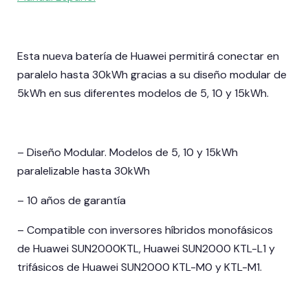
Esta nueva batería de Huawei permitirá conectar en
paralelo hasta 30kWh gracias a su diseño modular de
5kWh en sus diferentes modelos de 5, 10 y 15kWh.
– Diseño Modular. Modelos de 5, 10 y 15kWh
paralelizable hasta 30kWh
– 10 años de garantía
– Compatible con inversores híbridos monofásicos
de Huawei SUN2000KTL, Huawei SUN2000 KTL-L1 y
trifásicos de Huawei SUN2000 KTL-M0 y KTL-M1.