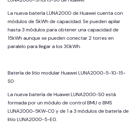
La nueva batería LUNA2000 de Huawei cuenta con
módulos de 5kWh de capacidad. Se pueden apilar
hasta 3 módulos para obtener una capacidad de
15kWh aunque se pueden conectar 2 torres en
paralelo para llegar a los 30kWh.
Batería de litio modular Huawei LUNA2000-5-10-15-
S0
La nueva batería de Huawei LUNA2000-S0 está
formada por un módulo de control BMU o BMS
LUNA2000-5KW-C0 y de 1 a 3 módulos de batería de
litio LUNA2000-5-E0.