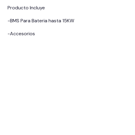
Producto Incluye
-BMS Para Bateria hasta 15KW
-Accesorios