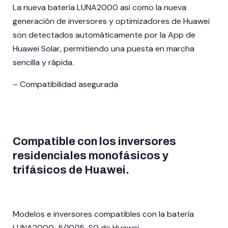
La nueva batería LUNA2000 así como la nueva
generación de inversores y optimizadores de Huawei
son detectados automáticamente por la App de
Huawei Solar, permitiendo una puesta en marcha
sencilla y rápida.
– Compatibilidad asegurada
Compatible con los inversores
residenciales monofásicos y
trifásicos de Huawei.
Modelos e inversores compatibles con la batería
LUNA2000-5/10/15-S0 de Huawei.