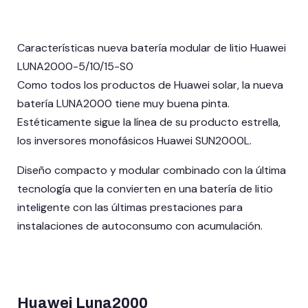
Características nueva batería modular de litio Huawei
LUNA2000-5/10/15-S0
Como todos los productos de Huawei solar, la nueva
batería LUNA2000 tiene muy buena pinta.
Estéticamente sigue la línea de su producto estrella,
los inversores monofásicos Huawei SUN2000L.
Diseño compacto y modular combinado con la última
tecnología que la convierten en una batería de litio
inteligente con las últimas prestaciones para
instalaciones de autoconsumo con acumulación.
Huawei Luna2000