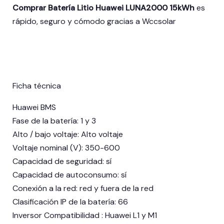
Comprar Batería Litio Huawei LUNA2000 15kWh
es
rápido, seguro y cómodo gracias a Wccsolar
Ficha técnica
Huawei BMS
Fase de la batería: 1 y 3
Alto / bajo voltaje: Alto voltaje
Voltaje nominal (V): 350-600
Capacidad de seguridad: sí
Capacidad de autoconsumo: sí
Conexión a la red: red y fuera de la red
Clasificación IP de la batería: 66
Inversor Compatibilidad : Huawei L1 y M1