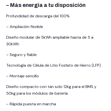
– Más energía a tu disposición
Profundidad de descarga del 100%
– Ampliación flexible
Diseño modular de 5kWh ampliable hasta de 5 a
30kWh
– Seguro y fiable
Tecnología de Célula de Litio Fosfato de Hierro (LFP)
– Montaje sencillo
Diseño compacto con tan solo 12kg para el BMS y
50kg para los módulos de batería.
– Rápida puesta en marcha