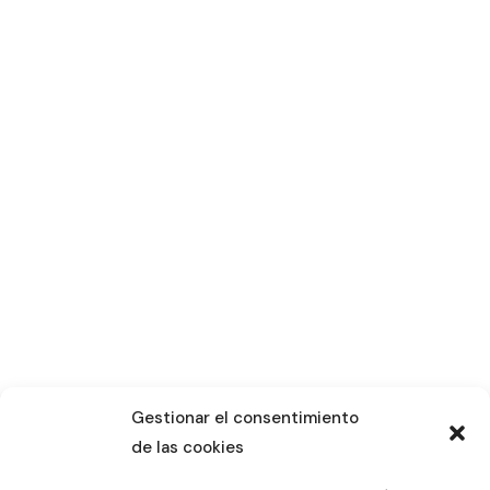
Gestionar el consentimiento
de las cookies