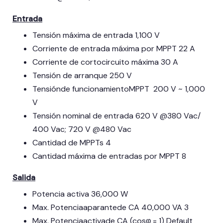
Entrada
Tensión máxima de entrada 1,100 V
Corriente de entrada máxima por MPPT 22 A
Corriente de cortocircuito máxima 30 A
Tensión de arranque 250 V
Tensiónde funcionamientoMPPT 200 V ~ 1,000
V
Tensión nominal de entrada 620 V @380 Vac/
400 Vac; 720 V @480 Vac
Cantidad de MPPTs 4
Cantidad máxima de entradas por MPPT 8
Salida
Potencia activa 36,000 W
Max. Potenciaaparantede CA 40,000 VA 3
Max. Potenciaactivade CA (cosφ = 1) Default