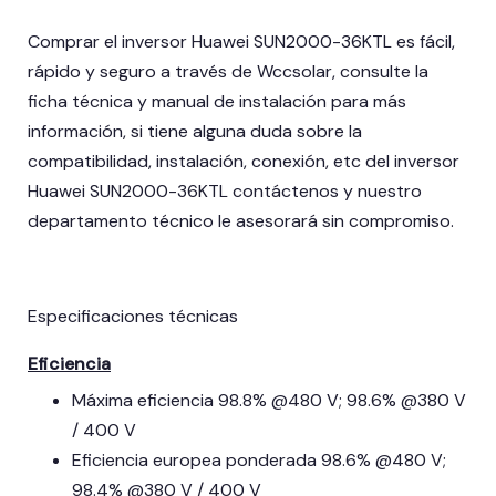
Comprar el inversor Huawei SUN2000-36KTL es fácil,
rápido y seguro a través de Wccsolar, consulte la
ficha técnica y manual de instalación para más
información, si tiene alguna duda sobre la
compatibilidad, instalación, conexión, etc del inversor
Huawei SUN2000-36KTL contáctenos y nuestro
departamento técnico le asesorará sin compromiso.
Especificaciones técnicas
Eficiencia
Máxima eficiencia 98.8% @480 V; 98.6% @380 V
/ 400 V
Eficiencia europea ponderada 98.6% @480 V;
98.4% @380 V / 400 V