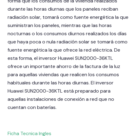
forma que los consumos de la vivienda realizados
durante las horas diurnas que los paneles reciban
radiación solar, tomará como fuente energética la que
suministran los paneles, mientras que las horas
nocturnas o los consumos diurnos realizados los días
que haya poca o nula radiación solar se tomará como
fuente energética la que ofrece la red eléctrica. De
esta forma, el inversor Huawei SUN2000-36KTL
ofrece un importante ahorro de la factura de la luz
para aquellas viviendas que realicen los consumos
habituales durante las horas diurnas. El inversor
Huawei SUN2000-36KTL está preparado para
aquellas instalaciones de conexión a red que no
cuentan con baterías.
Ficha Tecnica Ingles