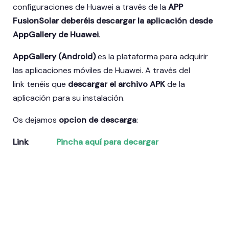
configuraciones de Huawei a través de la
APP
FusionSolar deberéis descargar la aplicación desde
AppGallery de Huawei
.
AppGallery (Android)
es la plataforma para adquirir
las aplicaciones móviles de Huawei. A través del
link tenéis que
descargar el archivo APK
de la
aplicación para su instalación.
Os dejamos
opcion de descarga
:
Link
:
Pincha aquí para decargar