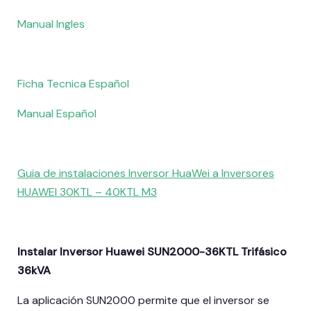
Manual Ingles
Ficha Tecnica Español
Manual Español
Guia de instalaciones Inversor HuaWei a Inversores
HUAWEI 30KTL – 40KTL M3
Instalar Inversor Huawei SUN2000-36KTL Trifásico
36kVA
La aplicación SUN2000 permite que el inversor se