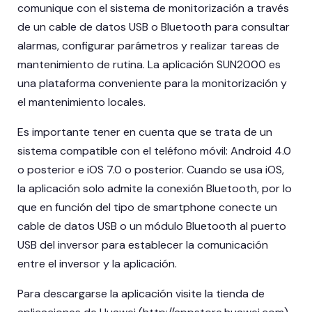
comunique con el sistema de monitorización a través
de un cable de datos USB o Bluetooth para consultar
alarmas, configurar parámetros y realizar tareas de
mantenimiento de rutina. La aplicación SUN2000 es
una plataforma conveniente para la monitorización y
el mantenimiento locales.
Es importante tener en cuenta que se trata de un
sistema compatible con el teléfono móvil: Android 4.0
o posterior e iOS 7.0 o posterior. Cuando se usa iOS,
la aplicación solo admite la conexión Bluetooth, por lo
que en función del tipo de smartphone conecte un
cable de datos USB o un módulo Bluetooth al puerto
USB del inversor para establecer la comunicación
entre el inversor y la aplicación.
Para descargarse la aplicación visite la tienda de