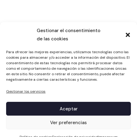
Gestionar el consentimiento
de las cookies
Para ofrecer las mejores experiencias, utilizamos tecnologías como las
cookies para almacenar y/o acceder a la información del dispositivo. El
consentimiento de estas tecnologías nos permitirá procesar datos
como el comportamiento de navegación o las identificaciones únicas
en este sitio. No consentir o retirar el consentimiento, puede afectar
negativamente a ciertas características y funciones.
Gestionar los servicios
Aceptar
1
Ver preferencias