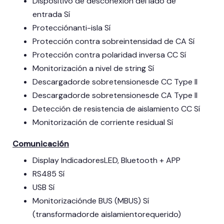
Dispositivo de desconexión del lado de
entrada Sí
Protecciónanti-isla Sí
Protección contra sobreintensidad de CA Sí
Protección contra polaridad inversa CC Sí
Monitorización a nivel de string Sí
Descargadorde sobretensionesde CC Type II
Descargadorde sobretensionesde CA Type II
Detección de resistencia de aislamiento CC Sí
Monitorización de corriente residual Sí
Comunicación
Display IndicadoresLED, Bluetooth + APP
RS485 Sí
USB Sí
Monitorizaciónde BUS (MBUS) Sí
(transformadorde aislamientorequerido)