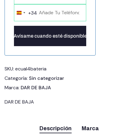
+34
Spain
+34
SKU:
ecual4bateria
Categoría:
Sin categorizar
Marca:
DAR DE BAJA
DAR DE BAJA
Descripción
Marca