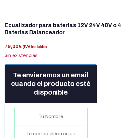
Ecualizador para baterias 12V 24V 48V o 4
Baterias Balanceador
79,00
€
(IVA incluido)
Sin existencias
Te enviaremos un email
cuando el producto esté
disponible