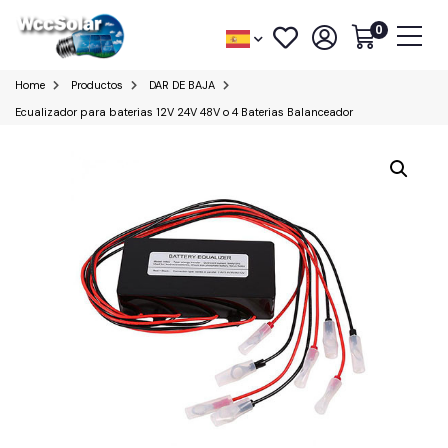
0
Home
Productos
DAR DE BAJA
Ecualizador para baterias 12V 24V 48V o 4 Baterias Balanceador