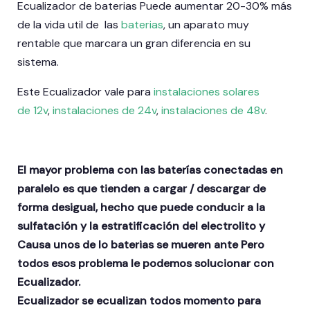
Ecualizador de baterias Puede aumentar 20-30% más
de la vida util de las
baterias
, un aparato muy
rentable que marcara un gran diferencia en su
sistema.
Este Ecualizador vale para
instalaciones solares
de 12v
,
instalaciones de 24v
,
instalaciones de 48v
.
El mayor problema con las baterías conectadas en
paralelo es que tienden a cargar / descargar de
forma desigual, hecho que puede conducir a la
sulfatación y la estratificación del electrolito y
Causa unos de lo baterias se mueren ante Pero
todos esos problema le podemos solucionar con
Ecualizador.
Ecualizador se ecualizan todos momento para