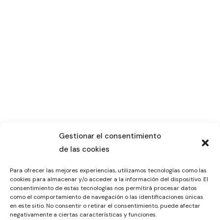
Gestionar el consentimiento
de las cookies
Para ofrecer las mejores experiencias, utilizamos tecnologías como las
cookies para almacenar y/o acceder a la información del dispositivo. El
consentimiento de estas tecnologías nos permitirá procesar datos
como el comportamiento de navegación o las identificaciones únicas
en este sitio. No consentir o retirar el consentimiento, puede afectar
negativamente a ciertas características y funciones.