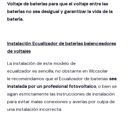
Voltaje de baterias para que el voltaje entre las
baterías no sea desigual y garantizar la vida de la
batería.
Instalación Ecualizador de baterias balanceadores
de voltajes
La instalación de este modelo de
ecualizador es sencilla, no obstante en Wccsolar
le recomendamos que el Ecualizador de baterias
sea
instalada por un profesional fotovoltaico
, o bien se
sigan estrictamente las instrucciones de instalación
para evitar malas conexiones y averías por culpa de
una instalación incorrecta.