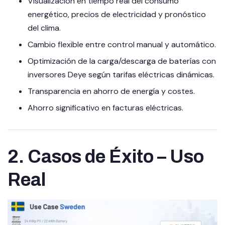
Visualización en tiempo real del consumo
energético, precios de electricidad y pronóstico
del clima.
Cambio flexible entre control manual y automático.
Optimización de la carga/descarga de baterías con
inversores Deye según tarifas eléctricas dinámicas.
Transparencia en ahorro de energía y costes.
Ahorro significativo en facturas eléctricas.
2. Casos de Éxito – Uso
Real