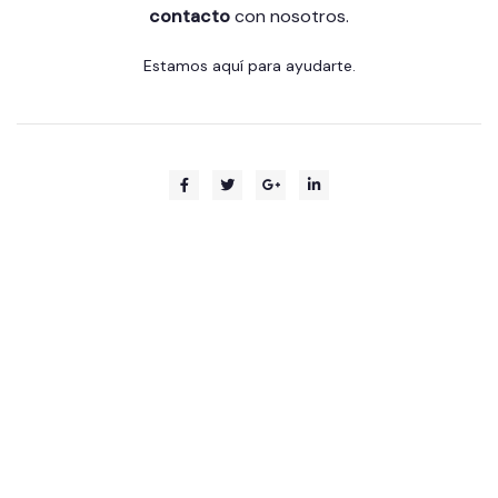
contacto
con nosotros.
Estamos aquí para ayudarte.