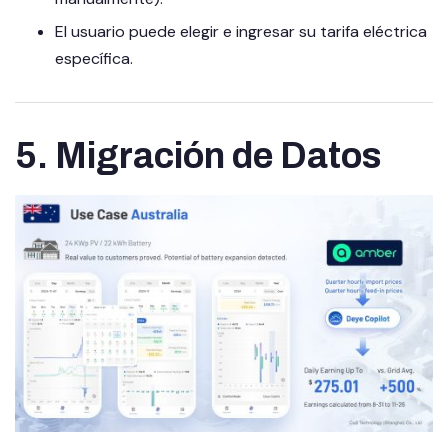
El usuario puede elegir e ingresar su tarifa eléctrica
específica.
5. Migración de Datos