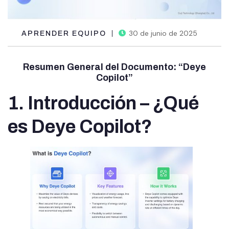
30 de junio de 2025
APRENDER EQUIPO
Resumen General del Documento: “Deye
Copilot”
1. Introducción – ¿Qué
es Deye Copilot?