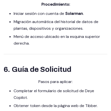
Procedimiento:
Iniciar sesión con cuenta de
Solarman
.
Migración automática del historial de datos de
plantas, dispositivos y organizaciones.
Menú de acceso ubicado en la esquina superior
derecha.
6. Guía de Solicitud
Pasos para aplicar:
Completar el formulario de solicitud de Deye
Copilot.
Obtener token desde la página web de Tibber.