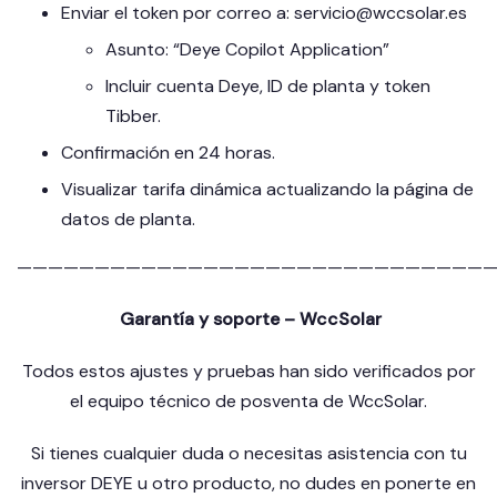
Enviar el token por correo a: servicio@wccsolar.es
Asunto: “Deye Copilot Application”
Incluir cuenta Deye, ID de planta y token
Tibber.
Confirmación en 24 horas.
Visualizar tarifa dinámica actualizando la página de
datos de planta.
———————————————————————————————
️ Garantía y soporte – WccSolar
Todos estos ajustes y pruebas han sido verificados por
el equipo técnico de posventa de WccSolar.
Si tienes cualquier duda o necesitas asistencia con tu
inversor DEYE u otro producto, no dudes en ponerte en