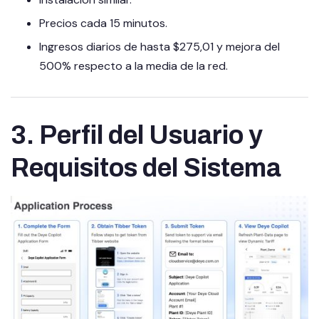
Precios cada 15 minutos.
Ingresos diarios de hasta $275,01 y mejora del
500% respecto a la media de la red.
3. Perfil del Usuario y
Requisitos del Sistema