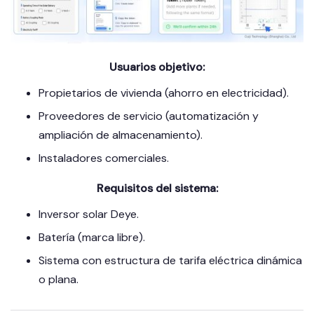
Usuarios objetivo:
Propietarios de vivienda (ahorro en electricidad).
Proveedores de servicio (automatización y
ampliación de almacenamiento).
Instaladores comerciales.
Requisitos del sistema:
Inversor solar Deye.
Batería (marca libre).
Sistema con estructura de tarifa eléctrica dinámica
o plana.