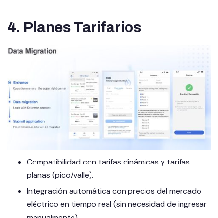
4. Planes Tarifarios
Compatibilidad con tarifas dinámicas y tarifas
planas (pico/valle).
Integración automática con precios del mercado
eléctrico en tiempo real (sin necesidad de ingresar
manualmente).