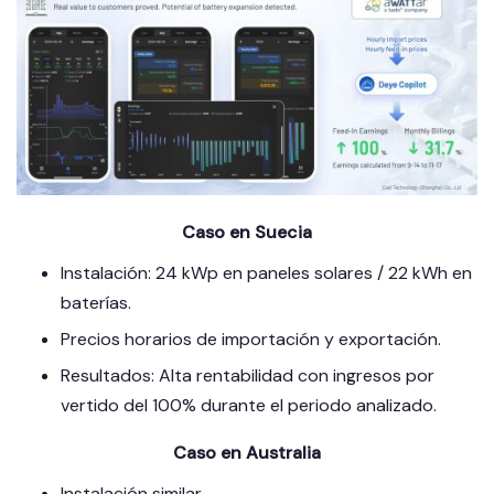
Caso en Suecia
Instalación: 24 kWp en paneles solares / 22 kWh en
baterías.
Precios horarios de importación y exportación.
Resultados: Alta rentabilidad con ingresos por
vertido del 100% durante el periodo analizado.
Caso en Australia
Instalación similar.