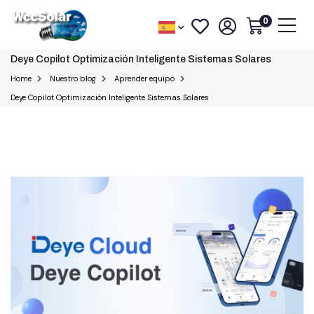
0
Deye Copilot Optimización Inteligente Sistemas Solares
Home
Nuestro blog
Aprender equipo
Deye Copilot Optimización Inteligente Sistemas Solares