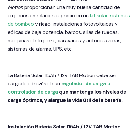
Motion
proporcionan una muy buena cantidad de
amperios en relación al precio en un
kit solar
,
sistemas
de bombeo
y riego, instalaciones fotovoltaicas y
eólicas de baja potencia, barcos, sillas de ruedas,
maquinas de limpieza, caravanas y autocaravanas,
sistemas de alarma, UPS, etc.
La Batería Solar 115Ah / 12V TAB Motion debe ser
cargada a través de un
regulador de carga o
controlador de carga
que mantenga los niveles de
carga óptimos, y alargue la vida útil de la batería
.
Instalación Batería Solar 115Ah / 12V TAB Motion