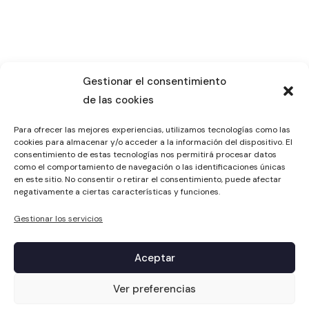
Gestionar el consentimiento
de las cookies
Para ofrecer las mejores experiencias, utilizamos tecnologías como las
cookies para almacenar y/o acceder a la información del dispositivo. El
consentimiento de estas tecnologías nos permitirá procesar datos
como el comportamiento de navegación o las identificaciones únicas
en este sitio. No consentir o retirar el consentimiento, puede afectar
negativamente a ciertas características y funciones.
Gestionar los servicios
Aceptar
1
Ver preferencias