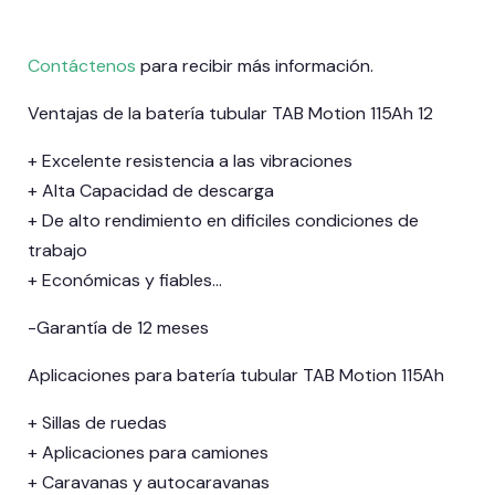
Contáctenos
para recibir más información.
Ventajas de la batería tubular TAB Motion 115Ah 12
+ Excelente resistencia a las vibraciones
+ Alta Capacidad de descarga
+ De alto rendimiento en dificiles condiciones de
trabajo
+ Económicas y fiables…
-Garantía de 12 meses
Aplicaciones para batería tubular TAB Motion 115Ah
+ Sillas de ruedas
+ Aplicaciones para camiones
+ Caravanas y autocaravanas