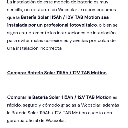
La instalación de este modelo de batería es muy
sencilla, no obstante en Wccsolar le recomendamos
que la
Batería Solar 115Ah / 12V TAB Motion sea
instalada por un profesional fotovoltaico
, o bien se
sigan estrictamente las instrucciones de instalación
para evitar malas conexiones y averías por culpa de
una instalación incorrecta.
Comprar Batería Solar 115Ah / 12V TAB Motion
Comprar la Batería Solar 115Ah / 12V TAB Motion
es
rápido, seguro y cómodo gracias a Wccsolar, además
la Batería Solar 115Ah / 12V TAB Motion
cuenta con
garantía oficial de Wccsolar.