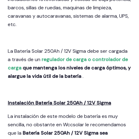
barcos, sillas de ruedas, maquinas de limpieza,
caravanas y autocaravanas, sistemas de alarma, UPS,
etc.
La Batería Solar 250Ah / 12V Sigma debe ser cargada
a través de un
regulador de carga o controlador de
carga
que mantenga los niveles de carga óptimos, y
alargue la vida útil de la batería
.
Instalación Batería Solar 250Ah / 12V Sigma
La instalación de este modelo de batería es muy
sencilla, no obstante en Wccsolar le recomendamos
que la
Batería Solar 250Ah / 12V Sigma sea