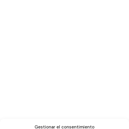
Gestionar el consentimiento