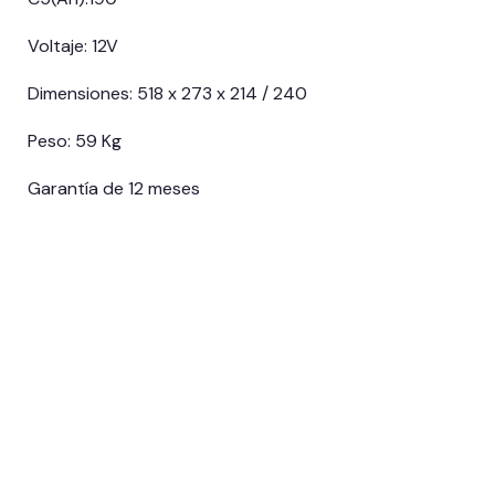
Voltaje: 12V
Dimensiones: 518 x 273 x 214 / 240
Peso: 59 Kg
Garantía de 12 meses