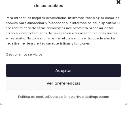
de las cookies
Para ofrecer las mejores experiencias, utilizamos tecnologías como las
cookies para almacenar y/o acceder a la información del dispositivo. El
consentimiento de estas tecnologías nos permitirá procesar datos
como el comportamiento de navegación o las identificaciones únicas
en este sitio. No consentir o retirar el consentimiento, puede afectar
negativamente a ciertas características y funciones.
Gestionar los servicios
Aceptar
1
Ver preferencias
Política de cookies
Declaración de privacidad
Impressum