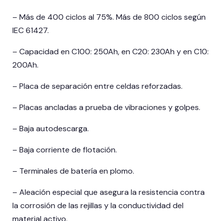
– Más de 400 ciclos al 75%. Más de 800 ciclos según
IEC 61427.
– Capacidad en C100: 250Ah, en C20: 230Ah y en C10:
200Ah.
– Placa de separación entre celdas reforzadas.
– Placas ancladas a prueba de vibraciones y golpes.
– Baja autodescarga.
– Baja corriente de flotación.
– Terminales de batería en plomo.
– Aleación especial que asegura la resistencia contra
la corrosión de las rejillas y la conductividad del
material activo.