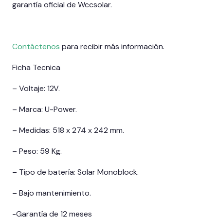
garantía oficial de Wccsolar.
Contáctenos
para recibir más información.
Ficha Tecnica
– Voltaje: 12V.
– Marca: U-Power.
– Medidas: 518 x 274 x 242 mm.
– Peso: 59 Kg.
– Tipo de batería: Solar Monoblock.
– Bajo mantenimiento.
-Garantía de 12 meses