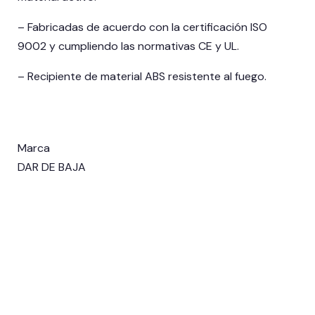
– Fabricadas de acuerdo con la certificación ISO
9002 y cumpliendo las normativas CE y UL.
– Recipiente de material ABS resistente al fuego.
Marca
DAR DE BAJA