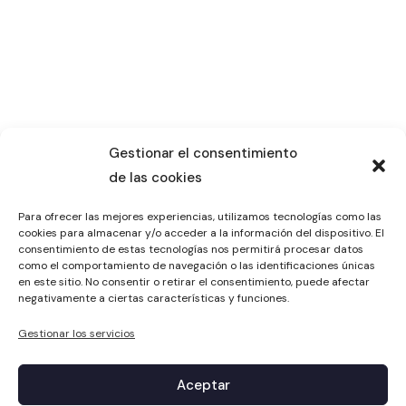
Gestionar el consentimiento
de las cookies
Para ofrecer las mejores experiencias, utilizamos tecnologías como las
cookies para almacenar y/o acceder a la información del dispositivo. El
consentimiento de estas tecnologías nos permitirá procesar datos
como el comportamiento de navegación o las identificaciones únicas
en este sitio. No consentir o retirar el consentimiento, puede afectar
negativamente a ciertas características y funciones.
Gestionar los servicios
Aceptar