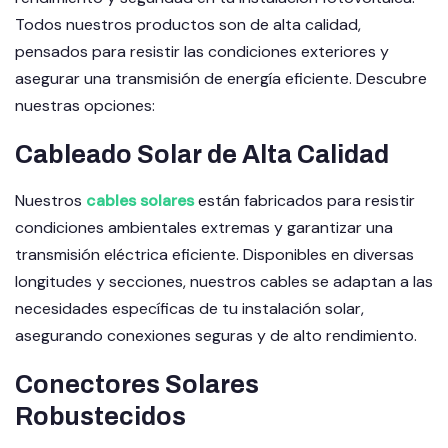
Todos nuestros productos son de alta calidad,
pensados para resistir las condiciones exteriores y
asegurar una transmisión de energía eficiente. Descubre
nuestras opciones:
Cableado Solar de Alta Calidad
Nuestros
cables solares
están fabricados para resistir
condiciones ambientales extremas y garantizar una
transmisión eléctrica eficiente. Disponibles en diversas
longitudes y secciones, nuestros cables se adaptan a las
necesidades específicas de tu instalación solar,
asegurando conexiones seguras y de alto rendimiento.
Conectores Solares
Robustecidos