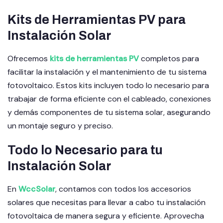
Kits de Herramientas PV para
Instalación Solar
Ofrecemos
kits de herramientas PV
completos para
facilitar la instalación y el mantenimiento de tu sistema
fotovoltaico. Estos kits incluyen todo lo necesario para
trabajar de forma eficiente con el cableado, conexiones
y demás componentes de tu sistema solar, asegurando
un montaje seguro y preciso.
Todo lo Necesario para tu
Instalación Solar
En
WccSolar
, contamos con todos los accesorios
solares que necesitas para llevar a cabo tu instalación
fotovoltaica de manera segura y eficiente. Aprovecha