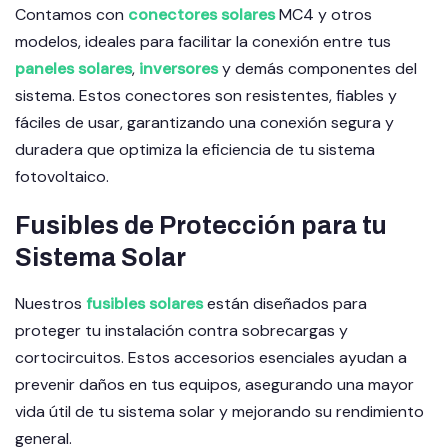
Contamos con
conectores solares
MC4 y otros
modelos, ideales para facilitar la conexión entre tus
paneles solares
,
inversores
y demás componentes del
sistema. Estos conectores son resistentes, fiables y
fáciles de usar, garantizando una conexión segura y
duradera que optimiza la eficiencia de tu sistema
fotovoltaico.
Fusibles de Protección para tu
Sistema Solar
Nuestros
fusibles solares
están diseñados para
proteger tu instalación contra sobrecargas y
cortocircuitos. Estos accesorios esenciales ayudan a
prevenir daños en tus equipos, asegurando una mayor
vida útil de tu sistema solar y mejorando su rendimiento
general.