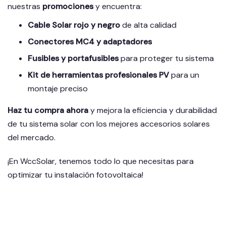
nuestras
promociones
y encuentra:
Cable Solar rojo y negro
de alta calidad
Conectores MC4 y adaptadores
Fusibles y portafusibles
para proteger tu sistema
Kit de herramientas profesionales PV
para un
montaje preciso
Haz tu compra ahora
y mejora la eficiencia y durabilidad
de tu sistema solar con los mejores accesorios solares
del mercado.
¡En WccSolar, tenemos todo lo que necesitas para
optimizar tu instalación fotovoltaica!