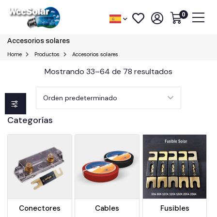
0
Accesorios solares
Home
Productos
Accesorios solares
Mostrando 33–64 de 78 resultados
Categorías
Conectores
Cables
Fusibles