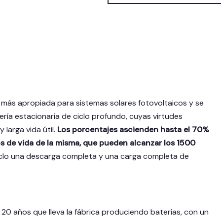
ia más apropiada para sistemas solares fotovoltaicos y se
ería estacionaria de ciclo profundo, cuyas virtudes
larga vida útil.
Los porcentajes ascienden hasta el 70%
s de vida de la misma, que pueden alcanzar los 1500
iclo una descarga completa y una carga completa de
20 años que lleva la fábrica produciendo baterías, con un