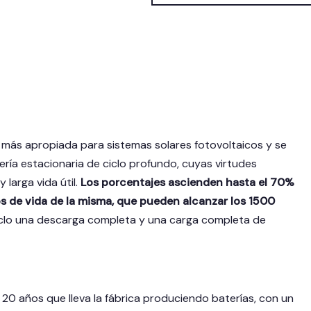
ia más apropiada para sistemas solares fotovoltaicos y se
ería estacionaria de ciclo profundo, cuyas virtudes
larga vida útil.
Los porcentajes ascienden hasta el 70%
s de vida de la misma, que pueden alcanzar los 1500
iclo una descarga completa y una carga completa de
20 años que lleva la fábrica produciendo baterías, con un