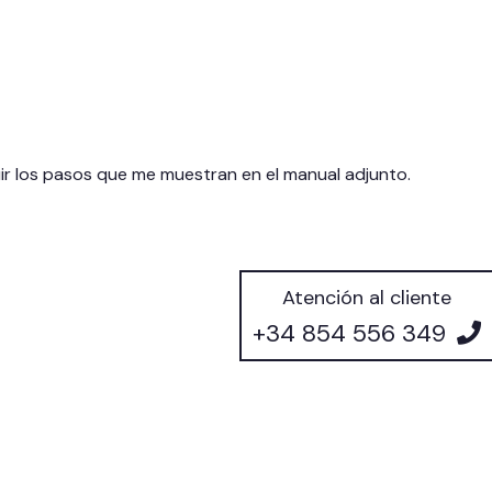
ir los pasos que me muestran en el manual adjunto.
Atención al cliente
+34 854 556 349