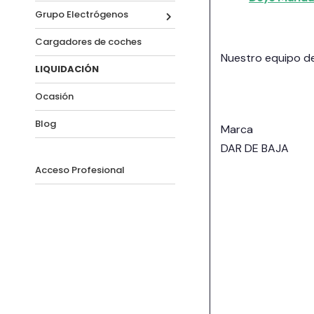
Grupo Electrógenos
Cargadores de coches
Nuestro equipo de
LIQUIDACIÓN
Ocasión
Blog
Marca
DAR DE BAJA
Acceso Profesional