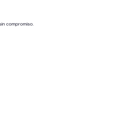
sin compromiso.