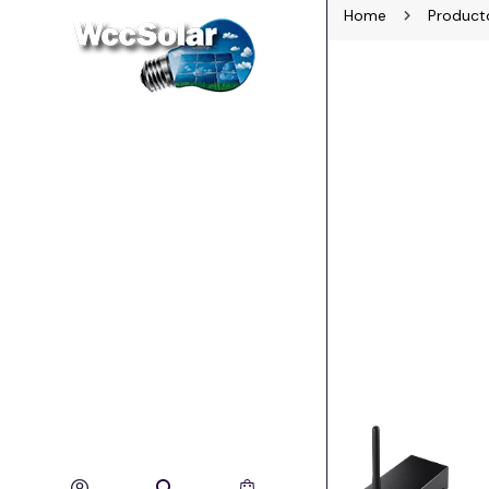
Home
Product