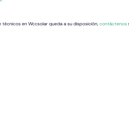
 técnicos en Wccsolar queda a su disposición,
contáctenos