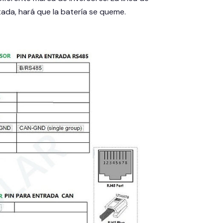
da, hará que la batería se queme.