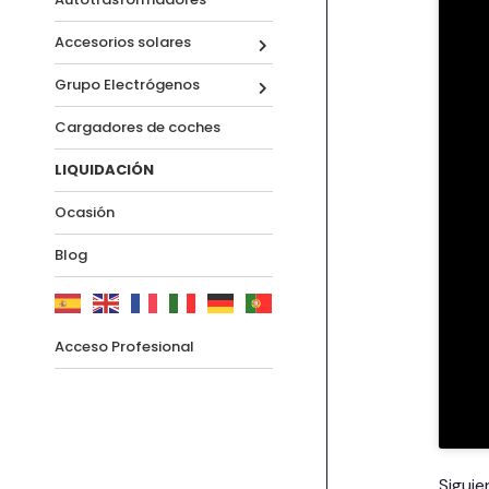
Accesorios solares
Grupo Electrógenos
Cargadores de coches
LIQUIDACIÓN
Ocasión
Blog
Acceso Profesional
Siguie