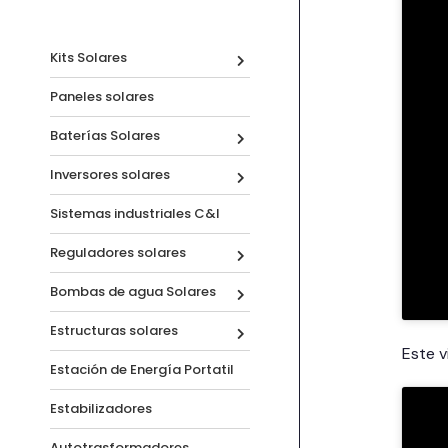
Kits Solares
Paneles solares
Baterías Solares
Inversores solares
Sistemas industriales C&I
Reguladores solares
Bombas de agua Solares
Estructuras solares
Este 
Estación de Energía Portatil
Estabilizadores
Autotrasformadores