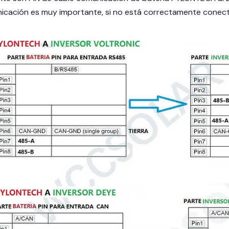
icación es muy importante, si no está correctamente conecta