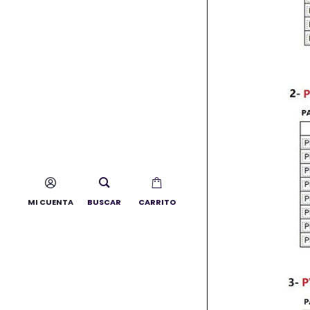
MI CUENTA
BUSCAR
CARRITO