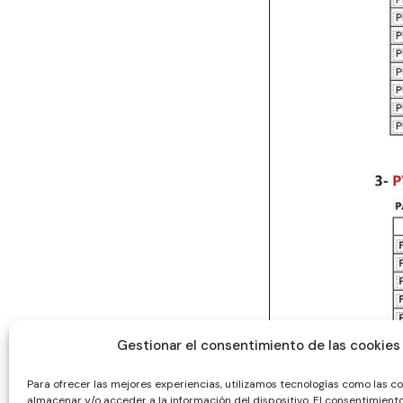
Gestionar el consentimiento de las cookies
Para ofrecer las mejores experiencias, utilizamos tecnologías como las c
almacenar y/o acceder a la información del dispositivo. El consentimient