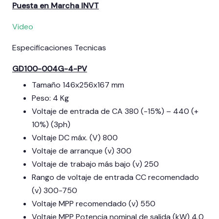
Puesta en Marcha INVT
Video
Especificaciones Tecnicas
GD100-004G-4-PV
Tamaño 146x256x167 mm
Peso: 4 Kg
Voltaje de entrada de CA 380 (-15%) – 440 (+
10%) (3ph)
Voltaje DC máx. (V) 800
Voltaje de arranque (v) 300
Voltaje de trabajo más bajo (v) 250
Rango de voltaje de entrada CC recomendado
(v) 300-750
Voltaje MPP recomendado (v) 550
Voltaje MPP Potencia nominal de salida (kW) 4,0