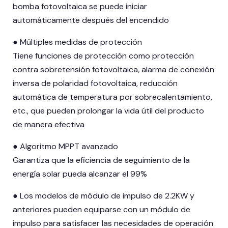
bomba fotovoltaica se puede iniciar
automáticamente después del encendido
● Múltiples medidas de protección
Tiene funciones de protección como protección
contra sobretensión fotovoltaica, alarma de conexión
inversa de polaridad fotovoltaica, reducción
automática de temperatura por sobrecalentamiento,
etc., que pueden prolongar la vida útil del producto
de manera efectiva
● Algoritmo MPPT avanzado
Garantiza que la eficiencia de seguimiento de la
energía solar pueda alcanzar el 99%
● Los modelos de módulo de impulso de 2.2KW y
anteriores pueden equiparse con un módulo de
impulso para satisfacer las necesidades de operación