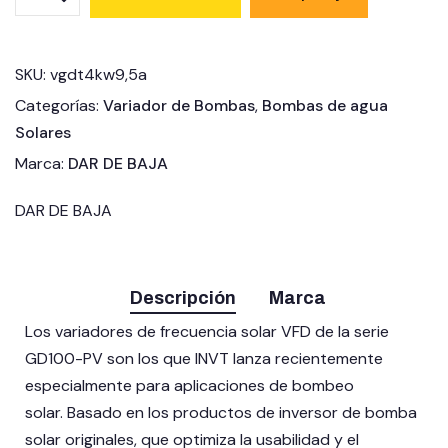
SKU:
vgdt4kw9
,
5a
Categorías:
Variador de Bombas
,
Bombas de agua
Solares
Marca:
DAR DE BAJA
DAR DE BAJA
Descripción
Marca
Los variadores de frecuencia solar VFD de la serie
GD100-PV son los que INVT lanza recientemente
especialmente para aplicaciones de bombeo
solar. Basado en los productos de inversor de bomba
solar originales, que optimiza la usabilidad y el