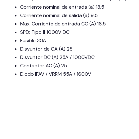
Corriente nominal de entrada (a) 13,5
Corriente nominal de salida (a) 9,5
Max. Corriente de entrada CC (A) 16,5
SPD: Tipo Ⅱ 1000V DC
Fusible 30A
Disyuntor de CA (A) 25
Disyuntor DC (A) 25A / 1000VDC
Contactor AC (A) 25
Diodo IFAV / VRRM 55A / 1600V