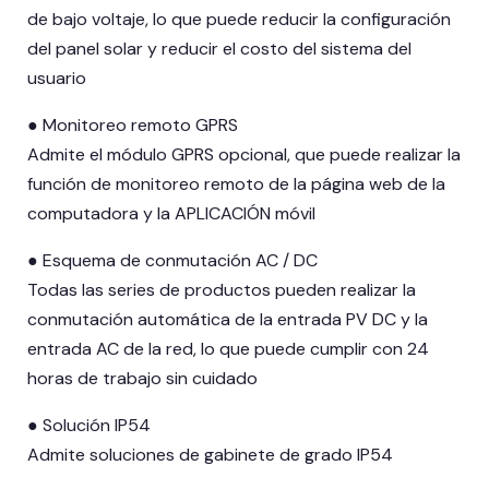
de bajo voltaje, lo que puede reducir la configuración
del panel solar y reducir el costo del sistema del
usuario
● Monitoreo remoto GPRS
Admite el módulo GPRS opcional, que puede realizar la
función de monitoreo remoto de la página web de la
computadora y la APLICACIÓN móvil
● Esquema de conmutación AC / DC
Todas las series de productos pueden realizar la
conmutación automática de la entrada PV DC y la
entrada AC de la red, lo que puede cumplir con 24
horas de trabajo sin cuidado
● Solución IP54
Admite soluciones de gabinete de grado IP54