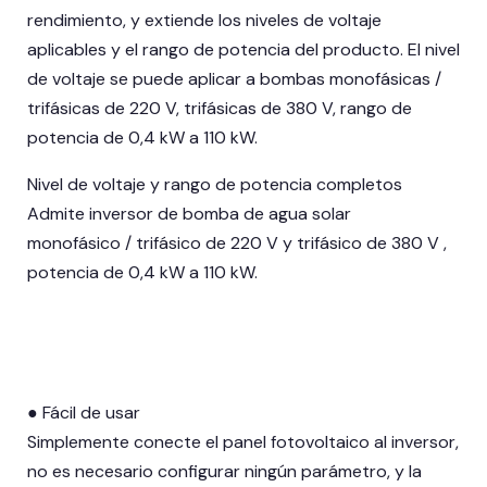
rendimiento, y extiende los niveles de voltaje
aplicables y el rango de potencia del producto. El nivel
de voltaje se puede aplicar a bombas monofásicas /
trifásicas de 220 V, trifásicas de 380 V, rango de
potencia de 0,4 kW a 110 kW.
Nivel de voltaje y rango de potencia completos
Admite inversor de bomba de agua solar
monofásico / trifásico de 220 V y trifásico de 380 V ,
potencia de 0,4 kW a 110 kW.
● Fácil de usar
Simplemente conecte el panel fotovoltaico al inversor,
no es necesario configurar ningún parámetro, y la