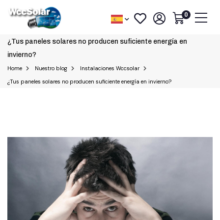
0
¿Tus paneles solares no producen suficiente energía en
invierno?
Home
Nuestro blog
Instalaciones Wccsolar
¿Tus paneles solares no producen suficiente energía en invierno?