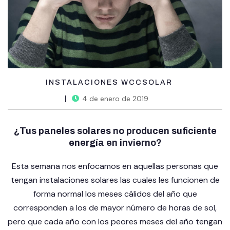
INSTALACIONES WCCSOLAR
4 de enero de 2019
¿Tus paneles solares no producen suficiente
energía en invierno?
Esta semana nos enfocamos en aquellas personas que
tengan instalaciones solares las cuales les funcionen de
forma normal los meses cálidos del año que
corresponden a los de mayor número de horas de sol,
pero que cada año con los peores meses del año tengan