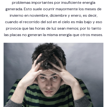
problemas importantes por insuficiente energía
generada. Esto suele ocurrir mayormente los meses de
invierno en noviembre, diciembre y enero, es decir,
cuando el recorrido del sol en el cielo es más bajo y eso
provoca que las horas de luz sean menos; por lo tanto
las placas no generan la misma energía que otros meses.