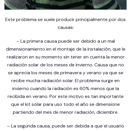
Este problema se suele producir principalmente por dos
causas:
– La primera causa puede ser debido a un mal
dimensionamiento en el montaje de la instalación, que le
realizaron en su momento sin tener en cuenta la menor
radiación solar de los meses de invierno. Causa que no
se aprecia los meses de primavera y verano ya que se
recibe mucha radiación solar. El problema surge en
invierno cuando la radiación es 60% menos que la
recibida en verano. Por este motivo es tan importante
que el kit solar para uso todo el año se dimensione
partiendo del mes de menor radiación, diciembre.
– La segunda causa, puede ser debida a que el usuario