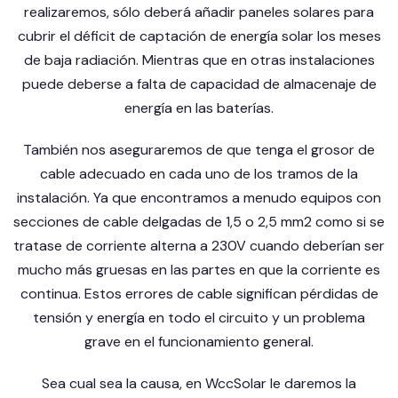
realizaremos, sólo deberá añadir paneles solares para
cubrir el déficit de captación de energía solar los meses
de baja radiación. Mientras que en otras instalaciones
puede deberse a falta de capacidad de almacenaje de
energía en las baterías.
También nos aseguraremos de que tenga el grosor de
cable adecuado en cada uno de los tramos de la
instalación. Ya que encontramos a menudo equipos con
secciones de cable delgadas de 1,5 o 2,5 mm2 como si se
tratase de corriente alterna a 230V cuando deberían ser
mucho más gruesas en las partes en que la corriente es
continua. Estos errores de cable significan pérdidas de
tensión y energía en todo el circuito y un problema
grave en el funcionamiento general.
Sea cual sea la causa, en WccSolar le daremos la