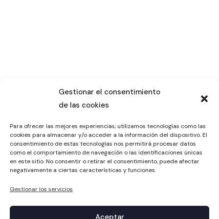
Gestionar el consentimiento
de las cookies
Para ofrecer las mejores experiencias, utilizamos tecnologías como las
cookies para almacenar y/o acceder a la información del dispositivo. El
consentimiento de estas tecnologías nos permitirá procesar datos
como el comportamiento de navegación o las identificaciones únicas
en este sitio. No consentir o retirar el consentimiento, puede afectar
negativamente a ciertas características y funciones.
Gestionar los servicios
Aceptar