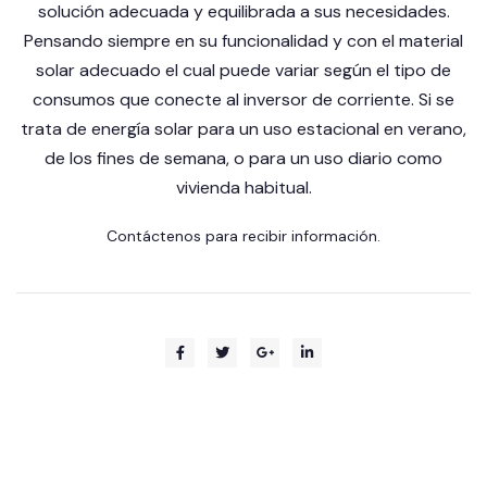
solución adecuada y equilibrada a sus necesidades.
Pensando siempre en su funcionalidad y con el material
solar adecuado el cual puede variar según el tipo de
consumos que conecte al inversor de corriente. Si se
trata de energía solar para un uso estacional en verano,
de los fines de semana, o para un uso diario como
vivienda habitual.
Contáctenos
para recibir información.