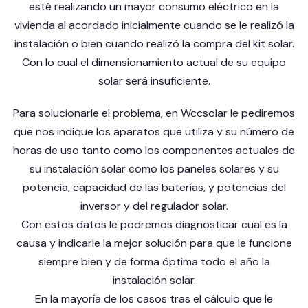
esté realizando un mayor consumo eléctrico en la
vivienda al acordado inicialmente cuando se le realizó la
instalación o bien cuando realizó la compra del kit solar.
Con lo cual el dimensionamiento actual de su equipo
solar será insuficiente.
Para solucionarle el problema, en Wccsolar le pediremos
que nos indique los aparatos que utiliza y su número de
horas de uso tanto como los componentes actuales de
su instalación solar como los paneles solares y su
potencia, capacidad de las baterías, y potencias del
inversor y del regulador solar.
Con estos datos le podremos diagnosticar cual es la
causa y indicarle la mejor solución para que le funcione
siempre bien y de forma óptima todo el año la
instalación solar.
En la mayoría de los casos tras el cálculo que le