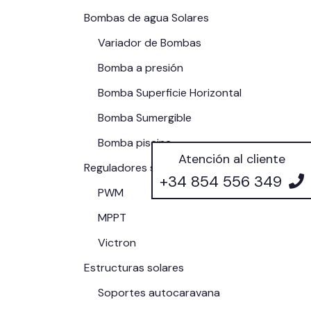
Bombas de agua Solares
Variador de Bombas
Bomba a presión
Bomba Superficie Horizontal
Bomba Sumergible
Bomba piscina
Atención al cliente
Reguladores solares
+34 854 556 349
PWM
MPPT
Victron
Estructuras solares
Soportes autocaravana