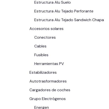
Estructura Alu Suelo
Estructura Alu Tejado Perforante
Estructura Alu Tejado Sandwich Chapa
Accesorios solares
Conectores
Cables
Fusibles
Herramientas PV
Estabilizadores
Autotrasformadores
Cargadores de coches
Grupo Electrógenos
Energen