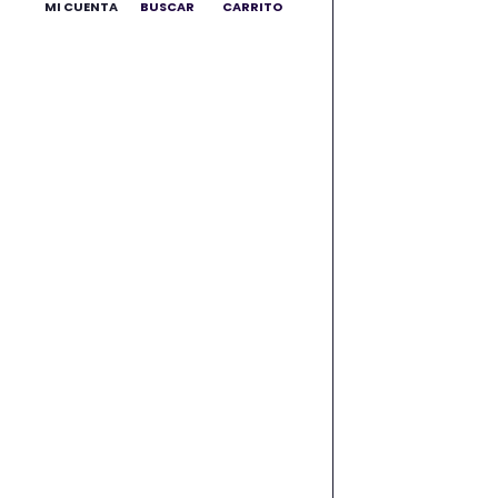
MI CUENTA
BUSCAR
CARRITO