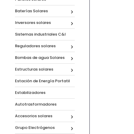
Baterías Solares
Inversores solares
Sistemas industriales C&I
Reguladores solares
Bombas de agua Solares
Estructuras solares
Estación de Energía Portatil
Estabilizadores
Autotrasformadores
Accesorios solares
Grupo Electrógenos