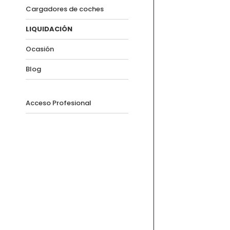
Cargadores de coches
LIQUIDACIÓN
Ocasión
Blog
Acceso Profesional