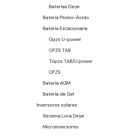
Baterías Deye
Batería Plomo-Ácido
Batería Estacionaria
Opzs U-power
OPZS TAB
Topzs TAB/U power
CPZS
Batería AGM
Batería de Gel
Inversores solares
Sistema Lora Deye
Microinversores