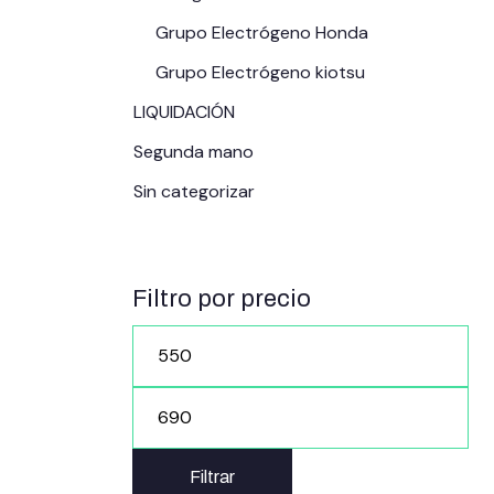
Grupo Electrógeno Honda
Grupo Electrógeno kiotsu
LIQUIDACIÓN
Segunda mano
Sin categorizar
Filtro por precio
Filtrar