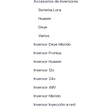
Accesorios de inversores
Sistema Lora
Huawei
Deye
Varios
Inversor Deye Hibrido
Inversor Fronius
Inversor Huawei
Inversor 12v
Inversor 24v
Inversor 48V
Inversor híbrido
Inversor Inyección a red