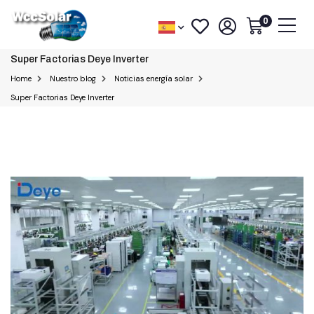
0
Super Factorias Deye Inverter
Home
Nuestro blog
Noticias energía solar
Super Factorias Deye Inverter