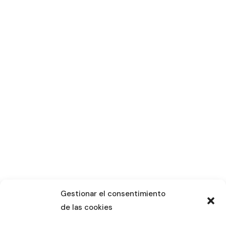
Gestionar el consentimiento
de las cookies