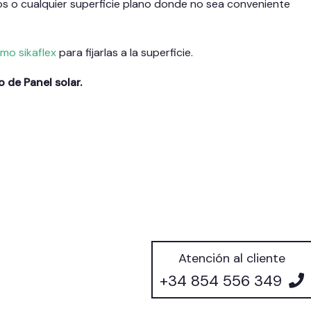
s o cualquier superficie plano donde no sea conveniente
mo sikaflex
para fijarlas a la superficie.
 de Panel solar.
Atención al cliente
+34 854 556 349