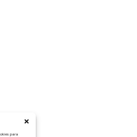
ookies para