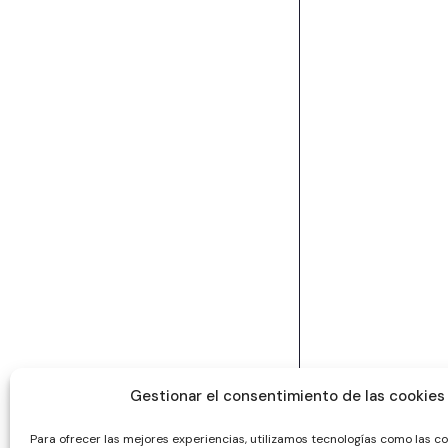
Gestionar el consentimiento de las cookies
Para ofrecer las mejores experiencias, utilizamos tecnologías como las c