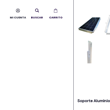
MI CUENTA
BUSCAR
CARRITO
Soporte Aluminio