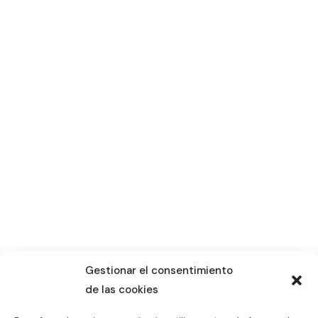
Gestionar el consentimiento
de las cookies