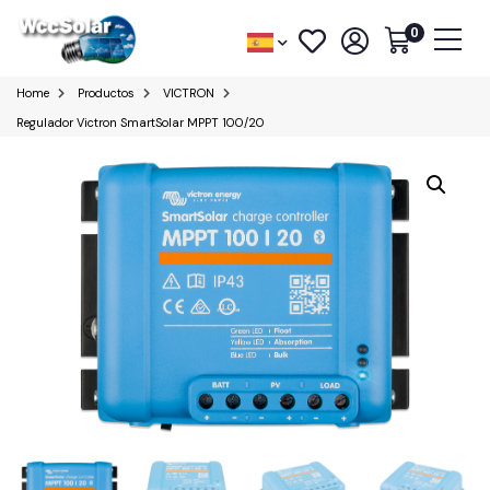
0
Home
Productos
VICTRON
Regulador Victron SmartSolar MPPT 100/20