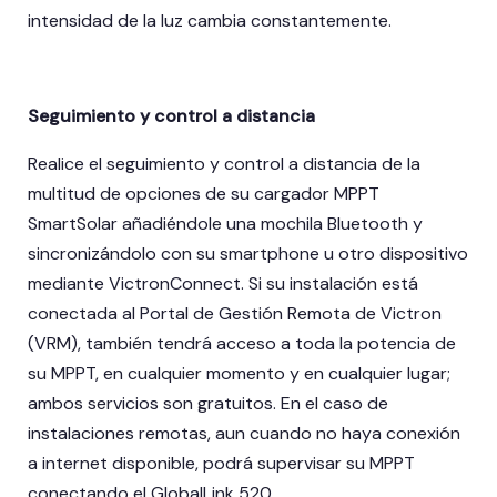
intensidad de la luz cambia constantemente.
Seguimiento y control a distancia
Realice el seguimiento y control a distancia de la
multitud de opciones de su cargador MPPT
SmartSolar añadiéndole una mochila Bluetooth y
sincronizándolo con su smartphone u otro dispositivo
mediante VictronConnect. Si su instalación está
conectada al Portal de Gestión Remota de Victron
(VRM), también tendrá acceso a toda la potencia de
su MPPT, en cualquier momento y en cualquier lugar;
ambos servicios son gratuitos. En el caso de
instalaciones remotas, aun cuando no haya conexión
a internet disponible, podrá supervisar su MPPT
conectando el GlobalLink 520.