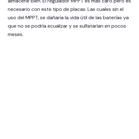
almacene bien. El regulador MPPT es más caro pero es
necesario con este tipo de placas. Las cuales sin el
uso del MPPT, se dañaria la vida útil de las baterías ya
que no se podría ecualizar y se sulfatarían en pocos
meses.