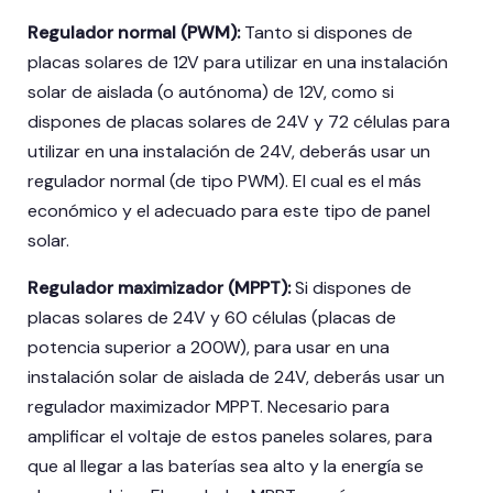
Regulador normal (PWM):
Tanto si dispones de
placas solares de 12V para utilizar en una instalación
solar de aislada (o autónoma) de 12V, como si
dispones de placas solares de 24V y 72 células para
utilizar en una instalación de 24V, deberás usar un
regulador normal (de tipo PWM). El cual es el más
económico y el adecuado para este tipo de panel
solar.
Regulador maximizador (MPPT):
Si dispones de
placas solares de 24V y 60 células (placas de
potencia superior a 200W), para usar en una
instalación solar de aislada de 24V, deberás usar un
regulador maximizador MPPT. Necesario para
amplificar el voltaje de estos paneles solares, para
que al llegar a las baterías sea alto y la energía se