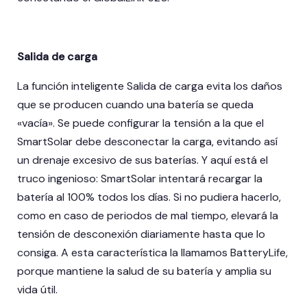
Salida de carga
La función inteligente Salida de carga evita los daños
que se producen cuando una batería se queda
«vacía». Se puede configurar la tensión a la que el
SmartSolar debe desconectar la carga, evitando así
un drenaje excesivo de sus baterías. Y aquí está el
truco ingenioso: SmartSolar intentará recargar la
batería al 100% todos los días. Si no pudiera hacerlo,
como en caso de periodos de mal tiempo, elevará la
tensión de desconexión diariamente hasta que lo
consiga. A esta característica la llamamos BatteryLife,
porque mantiene la salud de su batería y amplia su
vida útil.