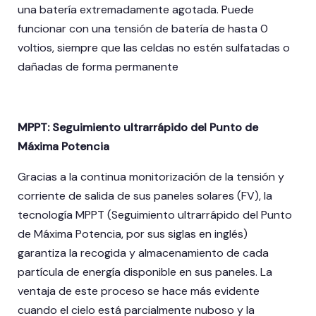
una batería extremadamente agotada. Puede
funcionar con una tensión de batería de hasta 0
voltios, siempre que las celdas no estén sulfatadas o
dañadas de forma permanente
MPPT: Seguimiento ultrarrápido del Punto de
Máxima Potencia
Gracias a la continua monitorización de la tensión y
corriente de salida de sus paneles solares (FV), la
tecnología MPPT (Seguimiento ultrarrápido del Punto
de Máxima Potencia, por sus siglas en inglés)
garantiza la recogida y almacenamiento de cada
partícula de energía disponible en sus paneles. La
ventaja de este proceso se hace más evidente
cuando el cielo está parcialmente nuboso y la