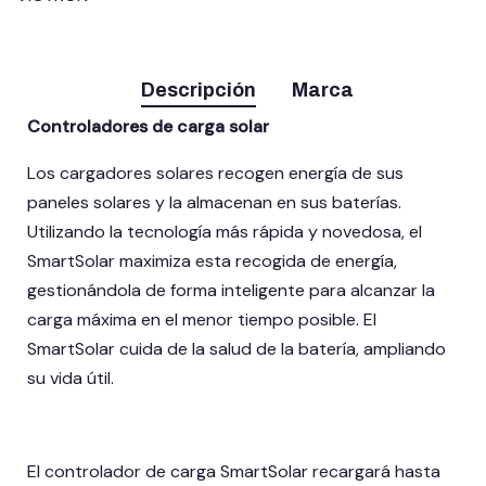
Descripción
Marca
Controladores de carga solar
Los cargadores solares recogen energía de sus
paneles solares y la almacenan en sus baterías.
Utilizando la tecnología más rápida y novedosa, el
SmartSolar maximiza esta recogida de energía,
gestionándola de forma inteligente para alcanzar la
carga máxima en el menor tiempo posible. El
SmartSolar cuida de la salud de la batería, ampliando
su vida útil.
El controlador de carga SmartSolar recargará hasta