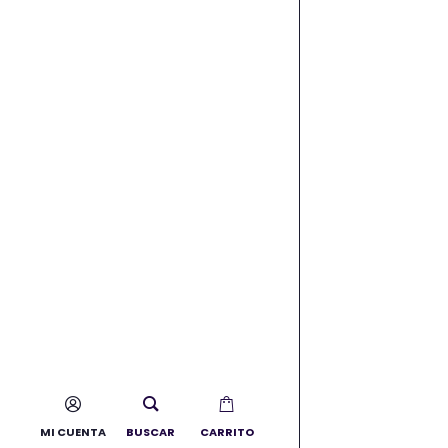
MI CUENTA
BUSCAR
CARRITO