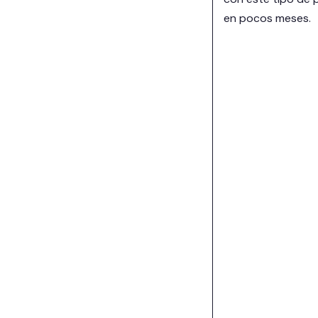
en pocos meses.