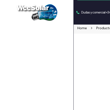
Dudas y comercial +
Home
Product