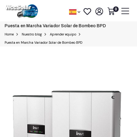
0
Puesta en Marcha Variador Solar de Bombeo BPD
Home
Nuestro blog
Aprender equipo
Puesta en Marcha Variador Solar de Bombeo BPD