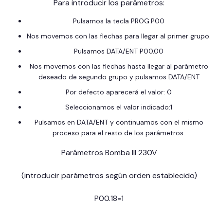
Para introducir los parámetros:
Pulsamos la tecla PROG.P00
Nos movemos con las flechas para llegar al primer grupo.
Pulsamos DATA/ENT P00.00
Nos movemos con las flechas hasta llegar al parámetro
deseado de segundo grupo y pulsamos DATA/ENT
Por defecto aparecerá el valor: 0
Seleccionamos el valor indicado:1
Pulsamos en DATA/ENT y continuamos con el mismo
proceso para el resto de los parámetros.
Parámetros Bomba III 230V
(introducir parámetros según orden establecido)
P00.18=1