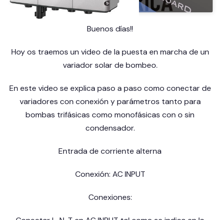
Buenos días!!
Hoy os traemos un video de la puesta en marcha de un
variador solar de bombeo.
En este video se explica paso a paso como conectar de
variadores con conexión y parámetros tanto para
bombas trifásicas como monofásicas con o sin
condensador.
Entrada de corriente alterna
Conexión: AC INPUT
Conexiones: