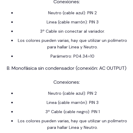
Conexiones:
Neutro (cable azul): PIN 2
Linea (cable marrón): PIN 3
3º Cable sin conectar al variador.
Los colores pueden varias, hay que utilizar un polímetro
para hallar Linea y Neutro.
Parámetro: P04.34=10
B. Monofásica sin condensador (conexión: AC OUTPUT)
Conexiones:
Neutro (cable azul): PIN 2
Linea (cable marrón): PIN 3
3º Cable (cable negro): PIN 1
Los colores pueden varias, hay que utilizar un polímetro
para hallar Linea y Neutro.