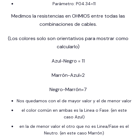
Parámetro: P04.34=11
Medimos la resistencias en OHMIOS entre todas las
combinaciones de cables.
(Los colores solo son orientativos para mostrar como
calcularlo)
Azul-Negro = 11
Marrón-Azul=2
Negro-Marrón=7
Nos quedamos con el de mayor valor y el de menor valor
el color común en ambas es la Linea o Fase. (en este
caso Azul)
en la de menor valor el otro que no es Linea/Fase es el
Neutro. (en este caso Marrón)