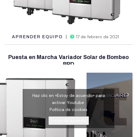
17 de febrero de 2021
APRENDER EQUIPO
Puesta en Marcha Variador Solar de Bombeo
BPD
Haz clic en «Estoy de acuerdo» para
activar Youtube
Política de cookies
Estoy de acuerdo