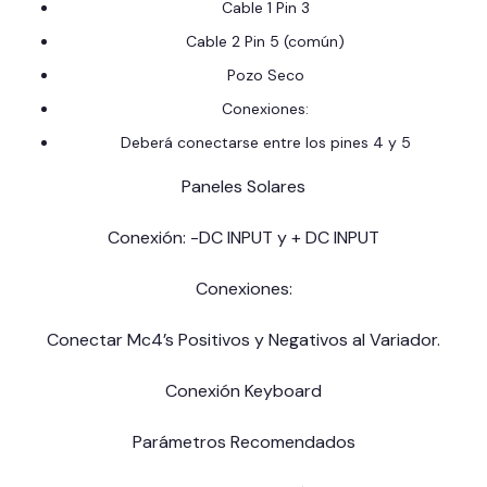
Cable 1 Pin 3
Cable 2 Pin 5 (común)
Pozo Seco
Conexiones:
Deberá conectarse entre los pines 4 y 5
Paneles Solares
Conexión: -DC INPUT y + DC INPUT
Conexiones:
Conectar Mc4’s Positivos y Negativos al Variador.
Conexión Keyboard
Parámetros Recomendados