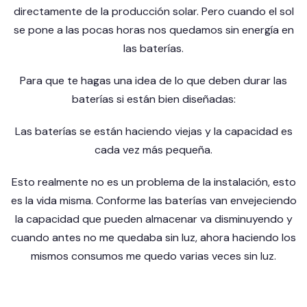
directamente de la producción solar. Pero cuando el sol
se pone a las pocas horas nos quedamos sin energía en
las baterías.
Para que te hagas una idea de lo que deben durar las
baterías si están bien diseñadas:
Las baterías se están haciendo viejas y la capacidad es
cada vez más pequeña.
Esto realmente no es un problema de la instalación, esto
es la vida misma. Conforme las baterías van envejeciendo
la capacidad que pueden almacenar va disminuyendo y
cuando antes no me quedaba sin luz, ahora haciendo los
mismos consumos me quedo varias veces sin luz.