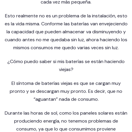
cada vez más pequeña.
Esto realmente no es un problema de la instalación, esto
es la vida misma. Conforme las baterías van envejeciendo
la capacidad que pueden almacenar va disminuyendo y
cuando antes no me quedaba sin luz, ahora haciendo los
mismos consumos me quedo varias veces sin luz.
¿Cómo puedo saber si mis baterías se están haciendo
viejas?
El síntoma de baterías viejas es que se cargan muy
pronto y se descargan muy pronto. Es decir, que no
“aguantan” nada de consumo.
Durante las horas de sol, como los
paneles solares
están
produciendo energía, no tenemos problemas de
consumo, ya que lo que consumimos proviene