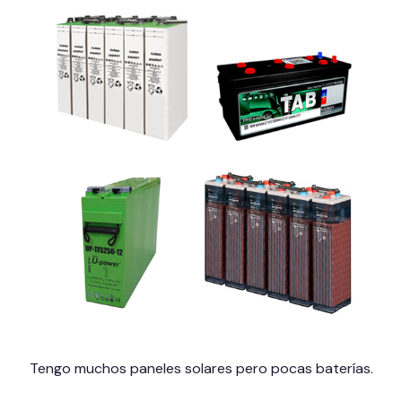
Tengo muchos paneles solares pero pocas baterías.