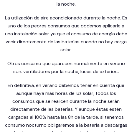
la noche.
La utilización de aire acondicionado durante la noche. Es
uno de los peores consumos que podemos aplicarle a
una instalación solar ya que el consumo de energía debe
venir directamente de las baterías cuando no hay carga
solar.
Otros consumo que aparecen normalmente en verano
son: ventiladores por la noche, luces de exterior…
En definitiva, en verano debemos tener en cuenta que
aunque haya más horas de luz solar, todos los
consumos que se realicen durante la noche serán
directamente de las baterías. Y aunque éstas estén
cargadas al 100% hasta las 8h de la tarde, si tenemos
consumo nocturno obligaremos a la batería a descargas