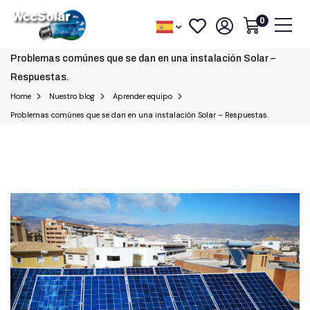
0
Problemas comúnes que se dan en una instalación Solar –
Respuestas.
Home
Nuestro blog
Aprender equipo
Problemas comúnes que se dan en una instalación Solar – Respuestas.