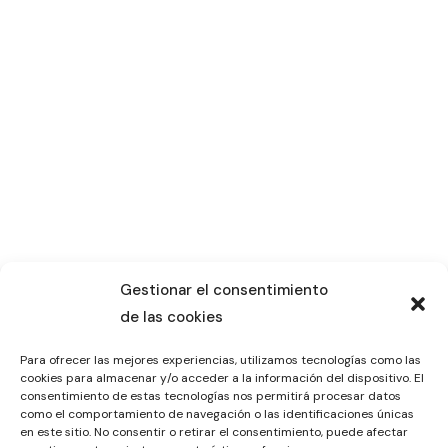
Gestionar el consentimiento
de las cookies
Para ofrecer las mejores experiencias, utilizamos tecnologías como las
cookies para almacenar y/o acceder a la información del dispositivo. El
consentimiento de estas tecnologías nos permitirá procesar datos
como el comportamiento de navegación o las identificaciones únicas
en este sitio. No consentir o retirar el consentimiento, puede afectar