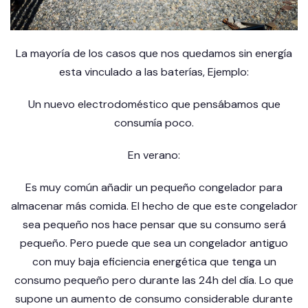
La mayoría de los casos que nos quedamos sin energía
esta vinculado a las
baterías
, Ejemplo:
Un nuevo electrodoméstico que pensábamos que
consumía poco.
En verano:
Es muy común añadir un pequeño congelador para
almacenar más comida. El hecho de que este congelador
sea pequeño nos hace pensar que su consumo será
pequeño. Pero puede que sea un congelador antiguo
con muy baja eficiencia energética que tenga un
consumo pequeño pero durante las 24h del día. Lo que
supone un aumento de consumo considerable durante