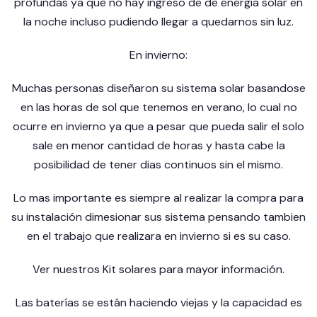
profundas ya que no hay ingreso de de energía solar en
la noche incluso pudiendo llegar a quedarnos sin luz.
En invierno:
Muchas personas diseñaron su sistema solar basandose
en las horas de sol que tenemos en verano, lo cual no
ocurre en invierno ya que a pesar que pueda salir el solo
sale en menor cantidad de horas y hasta cabe la
posibilidad de tener dias continuos sin el mismo.
Lo mas importante es siempre al realizar la compra para
su instalación dimesionar sus sistema pensando tambien
en el trabajo que realizara en invierno si es su caso.
Ver nuestros
Kit solares
para mayor información.
Las baterías se están haciendo viejas y la capacidad es