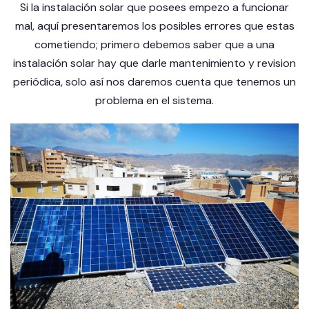
Si la instalación solar que posees empezo a funcionar
mal, aquí presentaremos los posibles errores que estas
cometiendo; primero debemos saber que a una
instalación solar hay que darle mantenimiento y revision
periódica, solo así nos daremos cuenta que tenemos un
problema en el sistema.