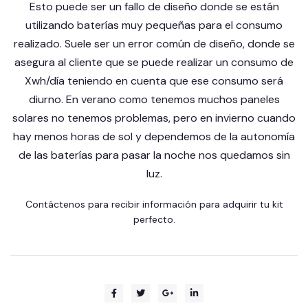
Esto puede ser un fallo de diseño donde se están
utilizando baterías muy pequeñas para el consumo
realizado. Suele ser un error común de diseño, donde se
asegura al cliente que se puede realizar un consumo de
Xwh/día teniendo en cuenta que ese consumo será
diurno. En verano como tenemos muchos paneles
solares no tenemos problemas, pero en invierno cuando
hay menos horas de sol y dependemos de la autonomía
de las baterías para pasar la noche nos quedamos sin
luz.
Contáctenos
para recibir información para adquirir tu kit
perfecto.