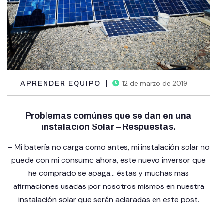
12 de marzo de 2019
APRENDER EQUIPO
Problemas comúnes que se dan en una
instalación Solar – Respuestas.
– Mi batería no carga como antes, mi instalación solar no
puede con mi consumo ahora, este nuevo inversor que
he comprado se apaga… éstas y muchas mas
afirmaciones usadas por nosotros mismos en nuestra
instalación solar que serán aclaradas en este post.