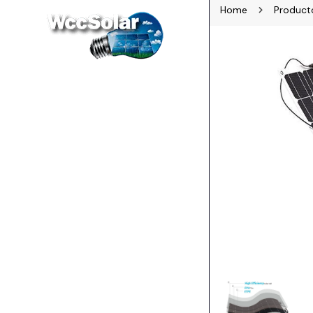
Home
Product