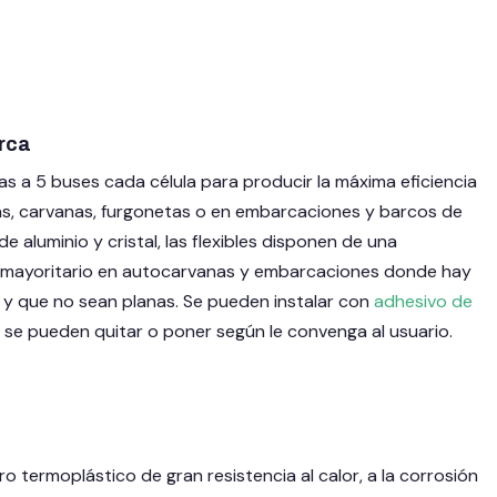
rca
as a 5 buses cada célula para producir la máxima eficiencia
, carvanas, furgonetas o en embarcaciones y barcos de
 aluminio y cristal, las flexibles disponen de una
es mayoritario en autocarvanas y embarcaciones donde hay
s y que no sean planas. Se pueden instalar con
adhesivo de
a se pueden quitar o poner según le convenga al usuario.
termoplástico de gran resistencia al calor, a la corrosión