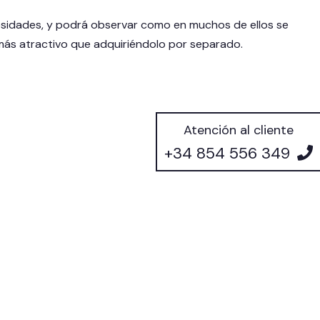
sidades, y podrá observar como en muchos de ellos se
más atractivo que adquiriéndolo por separado.
Atención al cliente
+34 854 556 349