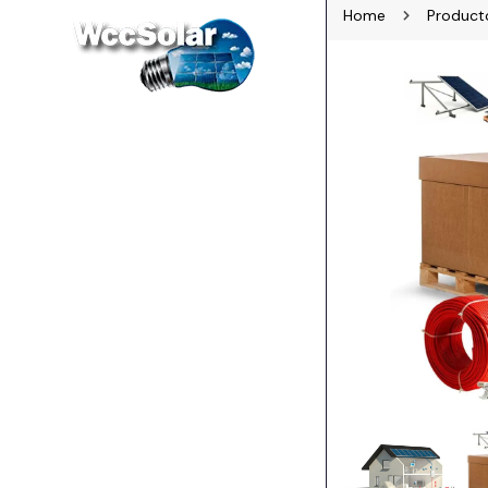
Home
Product