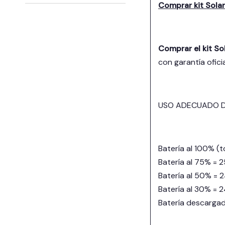
Comprar kit Sola
Comprar el kit S
con garantía ofici
USO ADECUADO D
Batería al 100% (t
Batería al 75% = 2
Batería al 50% = 
Batería al 30% = 
Batería descargad