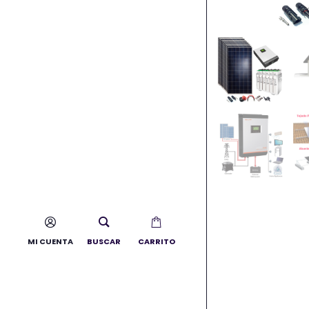
MI CUENTA
BUSCAR
CARRITO