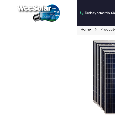
Dudas y comercial +
Home
Product