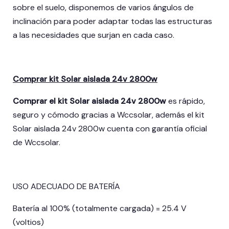
sobre el suelo, disponemos de varios ángulos de
inclinación para poder adaptar todas las estructuras
a las necesidades que surjan en cada caso.
Comprar kit Solar aislada 24v 2800w
Comprar el kit Solar aislada 24v 2800w
es rápido,
seguro y cómodo gracias a Wccsolar, además el kit
Solar aislada 24v 2800w cuenta con garantía oficial
de Wccsolar.
USO ADECUADO DE BATERÍA
Batería al 100% (totalmente cargada) = 25.4 V
(voltios)