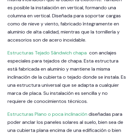
es posible la instalación en vertical, formando una
columna en vertical. Diseñada para soportar cargas
como de nieve y viento, fabricado íntegramente en
aluminio de alta calidad, mientras que la tornillería y
accesorios son de acero inoxidable.
Estructuras Tejado Sándwich chapa
con anclajes
especiales para tejados de chapa. Esta estructura
está fabricada en aluminio y mantiene la misma
inclinación de la cubierta o tejado donde se instala. Es
una estructura universal que se adapta a cualquier
marca de placa. Su instalación es sencilla y no
requiere de conocimientos técnicos.
Estructuras Plano o poca inclinación
diseñadas para
poder anclar los paneles solares al suelo, bien sea de
una cubierta plana encima de una edificación o bien