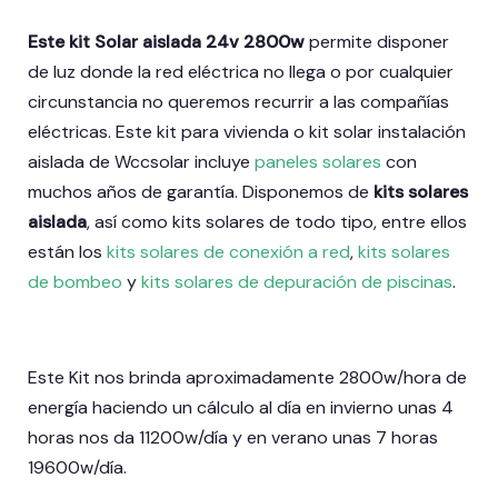
Este kit Solar aislada 24v 2800w
permite disponer
de luz donde la red eléctrica no llega o por cualquier
circunstancia no queremos recurrir a las compañías
eléctricas. Este kit para vivienda o kit solar instalación
aislada de Wccsolar incluye
paneles solares
con
muchos años de garantía. Disponemos de
kits solares
aislada
, así como kits solares de todo tipo, entre ellos
están los
kits solares de conexión a red
,
kits solares
de bombeo
y
kits solares de depuración de piscinas
.
Este Kit nos brinda aproximadamente 2800w/hora de
energía haciendo un cálculo al día en invierno unas 4
horas nos da 11200w/día y en verano unas 7 horas
19600w/día.