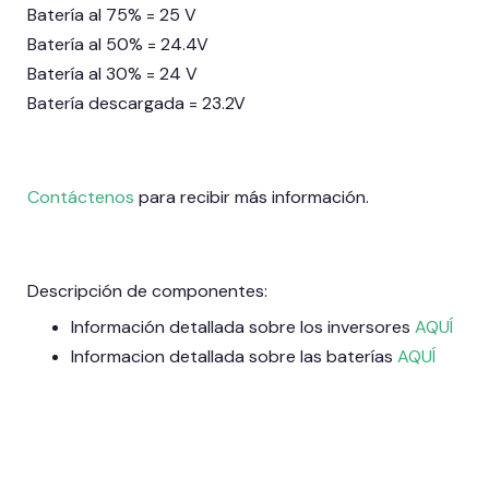
Batería al 75% = 25 V
Batería al 50% = 24.4V
Batería al 30% = 24 V
Batería descargada = 23.2V
Contáctenos
para recibir más información.
Descripción de componentes:
Información detallada sobre los inversores
AQUÍ
Informacion detallada sobre las baterías
AQUÍ