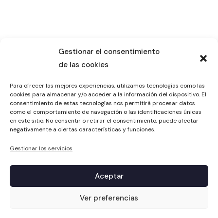
Gestionar el consentimiento
de las cookies
Para ofrecer las mejores experiencias, utilizamos tecnologías como las
cookies para almacenar y/o acceder a la información del dispositivo. El
consentimiento de estas tecnologías nos permitirá procesar datos
como el comportamiento de navegación o las identificaciones únicas
en este sitio. No consentir o retirar el consentimiento, puede afectar
negativamente a ciertas características y funciones.
Gestionar los servicios
Aceptar
1
Ver preferencias