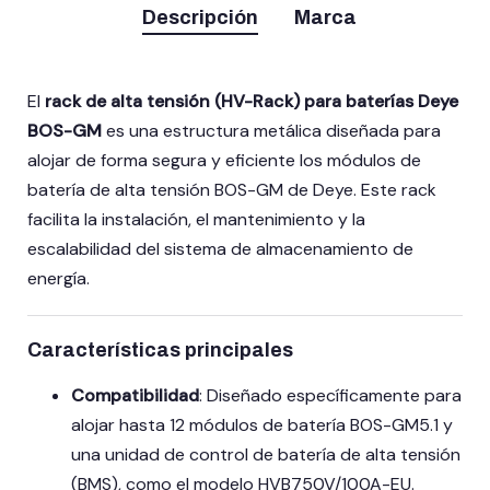
Descripción
Marca
El
rack de alta tensión (HV-Rack) para baterías Deye
BOS-GM
es una estructura metálica diseñada para
alojar de forma segura y eficiente los módulos de
batería de alta tensión BOS-GM de Deye.
Este rack
facilita la instalación, el mantenimiento y la
escalabilidad del sistema de almacenamiento de
energía.
Características principales
Compatibilidad
:
Diseñado específicamente para
alojar hasta 12 módulos de batería BOS-GM5.1 y
una unidad de control de batería de alta tensión
(BMS), como el modelo HVB750V/100A-EU.