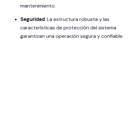
mantenimiento.
Seguridad
:
La estructura robusta y las
características de protección del sistema
garantizan una operación segura y confiable.