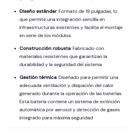
Diseño estándar
:
Formato de 19 pulgadas, lo
que permite una integración sencilla en
infraestructuras existentes y facilita el montaje
en serie de los módulos.
Construcción robusta
:
Fabricado con
materiales resistentes que garantizan la
durabilidad y la seguridad del sistema.
Gestión térmica
:
Diseñado para permitir una
adecuada ventilación y disipación del calor
generado durante la operación de las baterías.
Esta batería contiene un sistema de extinción
automática por aerosol y detección de gases
integrado para máxima seguridad