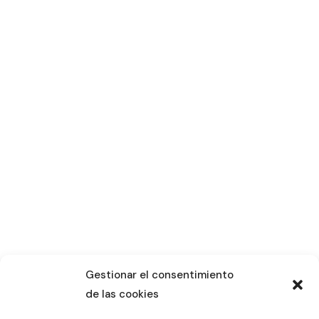
Gestionar el consentimiento
de las cookies