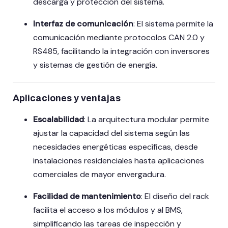
descarga y protección del sistema.
Interfaz de comunicación
:
El sistema permite la
comunicación mediante protocolos CAN 2.0 y
RS485, facilitando la integración con inversores
y sistemas de gestión de energía.
Aplicaciones y ventajas
Escalabilidad
:
La arquitectura modular permite
ajustar la capacidad del sistema según las
necesidades energéticas específicas, desde
instalaciones residenciales hasta aplicaciones
comerciales de mayor envergadura.
Facilidad de mantenimiento
:
El diseño del rack
facilita el acceso a los módulos y al BMS,
simplificando las tareas de inspección y