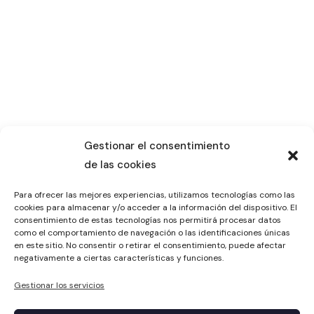
Gestionar el consentimiento
de las cookies
Para ofrecer las mejores experiencias, utilizamos tecnologías como las
cookies para almacenar y/o acceder a la información del dispositivo. El
consentimiento de estas tecnologías nos permitirá procesar datos
como el comportamiento de navegación o las identificaciones únicas
en este sitio. No consentir o retirar el consentimiento, puede afectar
negativamente a ciertas características y funciones.
Gestionar los servicios